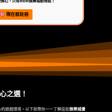
最佛心，只有MBM娛樂城給得起！
現在就註冊
心之選！
心的遊戲環境。以下就帶你一一了解這些
娛樂城優