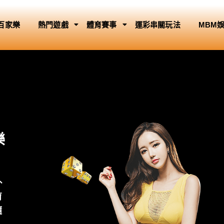
百家樂
熱門遊戲
體育賽事
運彩串關玩法
MBM
樂
、
育
隨