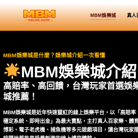
MBM娛樂城
真人
MBM娛樂城是什麼？娛樂城介紹一次看懂
MBM娛樂城介紹
高賠率、高回饋，台灣玩家首選娛
城推薦！
MBM娛樂城是近年快速竄紅的線上娛樂平台，以「高賠率
穩定系統、即時出金」為最大賣點，主打真人百家樂、體
博彩、電子老虎機、捕魚機等多元遊戲項目，讓台灣玩家