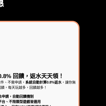
惠
0.8% 回饋，返水天天領！
條件、不需申請，
系統自動計算0.8%返水
，讓你無
回饋，每天玩越多，回饋越多！
免申請，自動回饋機制
平台、不限類型遊戲皆適用