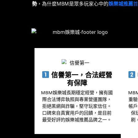
勢
，為什麼MBM是眾多玩家心中的
娛樂城推薦
首
信譽第一，合法經營
有保障
MBM娛樂城長期穩定經營，擁有國
MB
際合法博弈執照與專業營運團隊，
重驗
拒絕黑網與詐騙，堅守玩家信任。
帳戶
口碑來自真實用戶的回饋，是目前
保
最受好評的娛樂城推薦品牌之一。
刷