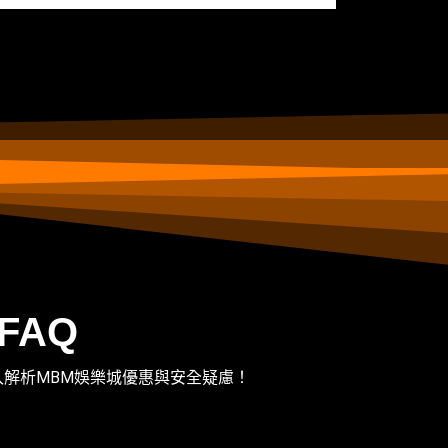
FAQ
入解析MBM娛樂城優惠與安全疑慮！