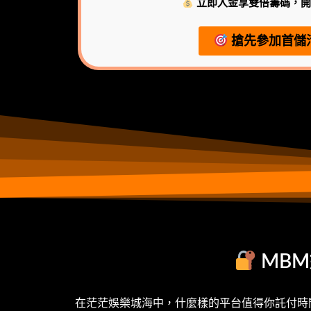
立即入金享
雙倍籌碼，開
搶先參加首儲
MB
在茫茫娛樂城海中，什麼樣的平台值得你託付時