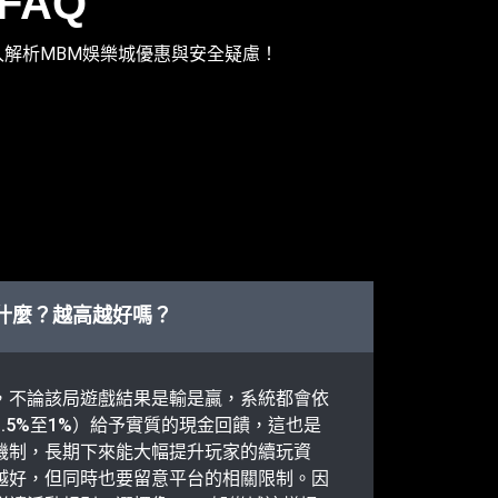
FAQ
入解析MBM娛樂城優惠與安全疑慮！
什麼？越高越好嗎？
，不論該局遊戲結果是輸是贏，系統都會依
.5%至1%）給予實質的現金回饋，這也是
機制，長期下來能大幅提升玩家的續玩資
越好，但同時也要留意平台的相關限制。因