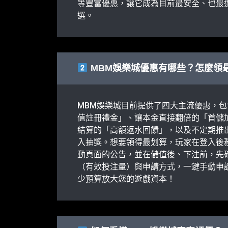
等豐富優惠，讓它成為目前最安全、也最
選。
MBM娛樂城優惠有哪些？怎麼領
MBM娛樂城目前提供了四大主流優惠，
值註冊禮金」、讓本金直接翻倍的「首儲
結算的「高額返水回饋」，以及不定期推
入抽獎。想要領得最划算，玩家在登入後
動頁面的公告，並在儲值後、下注前，先
（有效投注量）與申請方式，一鍵手動申
少預算放大您的遊戲資本！