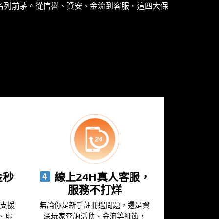
名列前茅。從信譽、資安、金流到客服，這四大保
金秒
線上24H真人客服，
服務不打烊
城支援
無論你是新手註冊遇問題，還是資
、虛
深玩家查詢活動、金流等細節，