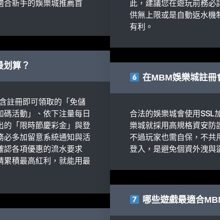
適合新手的娛樂城推薦首
此，建議您在遊玩前務必
供無上限或是自動返水機
有利。
最划算？
在MBM娛樂城註冊
包含註冊即可領取的「免儲
加碼活動」、依下注量每日
合法的娛樂城會使用SSL
出的「限時節慶彩金」與登
樂城就採用高規格資安防
務必多加留意系統通知與活
不過玩家也需自保，不共用
確認各項優惠的流水要求
登入，是避免個資外洩與
請累積最高紅利，就能用最
哪些遊戲最適合MB