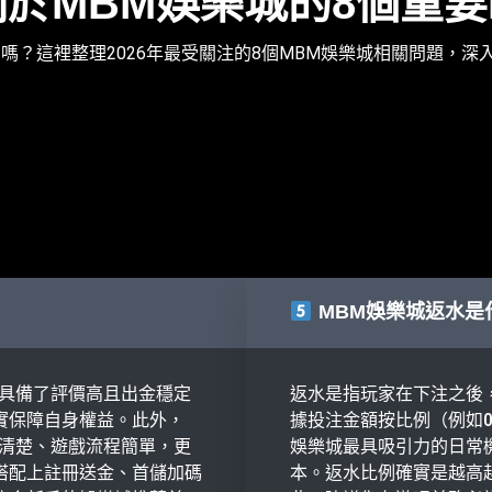
關於MBM娛樂城的8個重要
嗎？這裡整理2026年最受關注的8個MBM娛樂城相關問題，深
MBM娛樂城返水是
它具備了評價高且出金穩定
返水是指玩家在下注之後
實保障自身權益。此外，
據投注金額按比例（例如0
作清楚、遊戲流程簡單，更
娛樂城最具吸引力的日常
搭配上註冊送金、首儲加碼
本。返水比例確實是越高