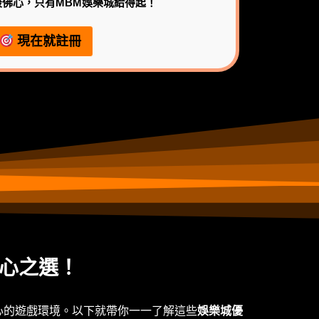
最佛心，只有MBM娛樂城給得起！
現在就註冊
心之選！
心的遊戲環境。以下就帶你一一了解這些
娛樂城優