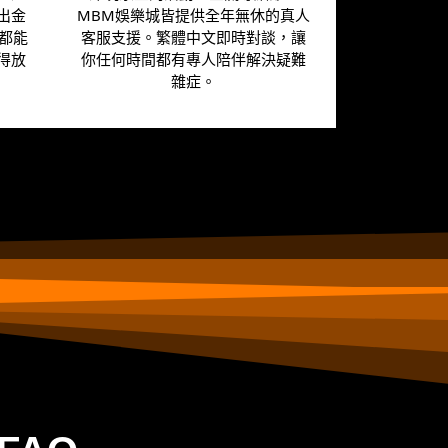
出金
MBM娛樂城皆提供全年無休的真人
都能
客服支援。繁體中文即時對談，讓
得放
你任何時間都有專人陪伴解決疑難
雜症。