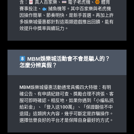
含：
真人百家樂、
電子老虎機、
體育
賽事投注、
捕魚機等。其中百家樂與老虎機
因操作簡單、節奏明快，是新手首選。再加上許
多娛樂城優惠都針對這兩類遊戲推出回饋，能有
效提升中獎率與續玩力。
MBM娛樂城活動會不會是騙人的？
怎麼分辨真假？
MBM娛樂城優惠活動通常具備四大特徵：有明
確公告、有申請紀錄可查、獎勵合理不誇張、客
服可即時確認。相反地，如果你遇到「小編私訊
給彩金」、「登入送100萬」、「保證翻倍不中
退錢」這類誇大內容，幾乎可斷定是詐騙操作。
選擇信譽良好的平台才是保障自身最好的方式。