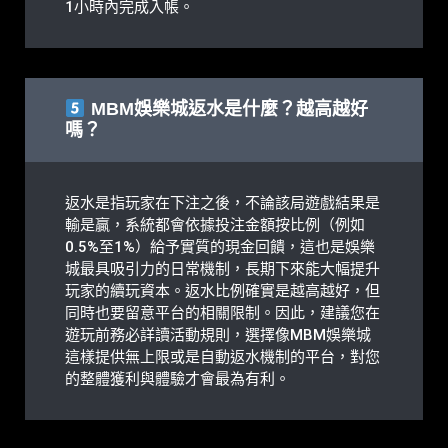
1小時內完成入帳。
MBM娛樂城返水是什麼？越高越好
嗎？
返水是指玩家在下注之後，不論該局遊戲結果是
輸是贏，系統都會依據投注金額按比例（例如
0.5%至1%）給予實質的現金回饋，這也是娛樂
城最具吸引力的日常機制，長期下來能大幅提升
玩家的續玩資本。返水比例確實是越高越好，但
同時也要留意平台的相關限制。因此，建議您在
遊玩前務必詳讀活動規則，選擇像MBM娛樂城
這樣提供無上限或是自動返水機制的平台，對您
的整體獲利與體驗才會最為有利。