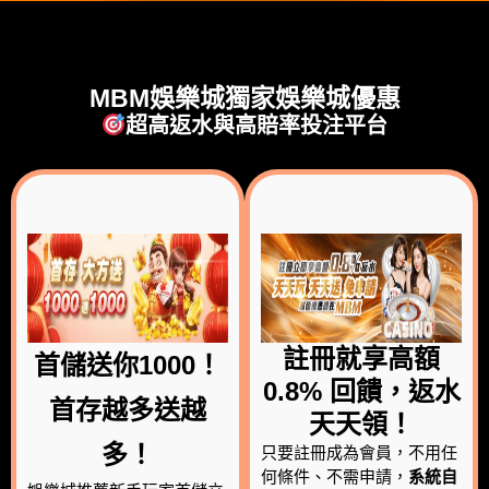
MBM娛樂城獨家娛樂城優惠
超高返水與高賠率投注平台
註冊就享高額
首儲送你1000！
0.8% 回饋，返水
首存越多送越
天天領！
多！
只要註冊成為會員，不用任
何條件、不需申請，
系統自