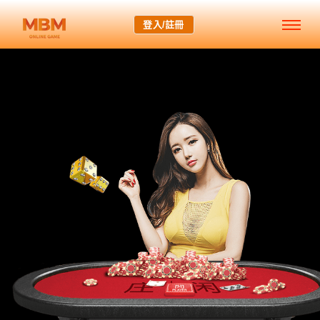
登入/註冊