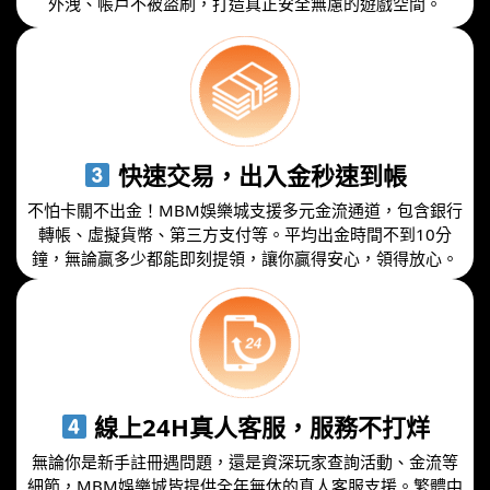
外洩、帳戶不被盜刷，打造真正安全無慮的遊戲空間。
快速交易，出入金秒速到帳
不怕卡關不出金！MBM娛樂城支援多元金流通道，包含銀行
轉帳、虛擬貨幣、第三方支付等。平均出金時間不到10分
鐘，無論贏多少都能即刻提領，讓你贏得安心，領得放心。
線上24H真人客服，服務不打烊
無論你是新手註冊遇問題，還是資深玩家查詢活動、金流等
細節，MBM娛樂城皆提供全年無休的真人客服支援。繁體中