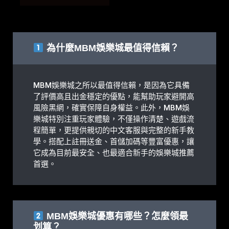
為什麼MBM娛樂城最值得信賴？
MBM娛樂城之所以最值得信賴，是因為它具備
了評價高且出金穩定的優點，能幫助玩家避開高
風險黑網，確實保障自身權益。此外，MBM娛
樂城特別注重玩家體驗，不僅操作清楚、遊戲流
程簡單，更提供親切的中文客服與完整的新手教
學。搭配上註冊送金、首儲加碼等豐富優惠，讓
它成為目前最安全、也最適合新手的娛樂城推薦
首選。
MBM娛樂城優惠有哪些？怎麼領最
划算？