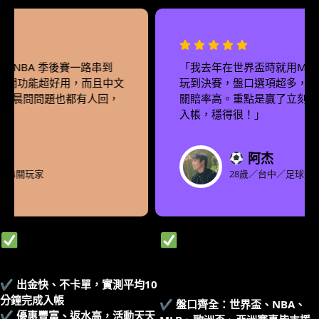
一路串到
「我去年在世界盃時就用MBM下單，從小組賽
，而且中文
玩到決賽，盤口選項超多，還有讓分、大小分
有人回，
關賠率高。重點是贏了立刻申請出金，10分鐘
入帳，穩得很！」
阿杰
28歲／台中／足球迷＋體育投注玩家
娛樂城這麼多，為
為什麼MBM娛樂
什麼大家都選MBM？
城值得推薦給體育玩
家？
✔ 出金快、不卡單，實測平均10
分鐘完成入帳
✔ 盤口齊全：世界盃、NBA、
✔ 優惠豐富、返水高，活動天天