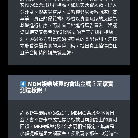
客觀的娛樂城排行指標，如玩家活躍人數、出入
金速度、優惠豐富度、遊戲種類以及客服處理效
率等。真正的優質排行榜會以真實玩家的反饋為
基礎進行排序，而非盲目地進行廣告置入。建議
您同時交叉參考2至3個獨立的第三方排行榜網
站，透過多方對比篩選掉刻意的業配資訊，這樣
才能看清最真實的用戶口碑，找出真正值得信任
且符合期待的娛樂城品牌。
MBM娛樂城真的會出金嗎？玩家實
測這樣說！
許多新手最關心的就是：MBM娛樂城會不會出
金？會不會卡單或拒提？根據目前網路上的實測
回饋，MBM娛樂城出金表現相當穩定，無論是
小額提領還是大額贏金，多數玩家都在10分鐘～