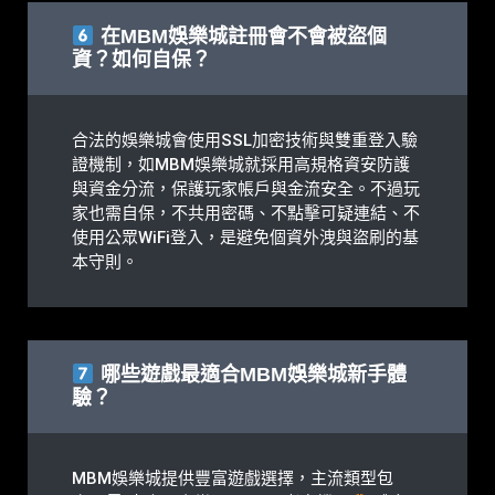
在MBM娛樂城註冊會不會被盜個
資？如何自保？
合法的娛樂城會使用SSL加密技術與雙重登入驗
證機制，如MBM娛樂城就採用高規格資安防護
與資金分流，保護玩家帳戶與金流安全。不過玩
家也需自保，不共用密碼、不點擊可疑連結、不
使用公眾WiFi登入，是避免個資外洩與盜刷的基
本守則。
哪些遊戲最適合MBM娛樂城新手體
驗？
MBM娛樂城提供豐富遊戲選擇，主流類型包