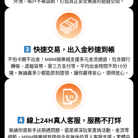
外洩、帳戶不被盜刷，打造真正安全無慮的遊戲空間。
快速交易，出入金秒速到帳
不怕卡關不出金！MBM娛樂城支援多元金流通道，包含銀行
轉帳、虛擬貨幣、第三方支付等。平均出金時間不到10分
鐘，無論贏多少都能即刻提領，讓你贏得安心，領得放心。
線上24H真人客服，服務不打烊
無論你是新手註冊遇問題，還是資深玩家查詢活動、金流等
細節，MBM娛樂城皆提供全年無休的真人客服支援。繁體中