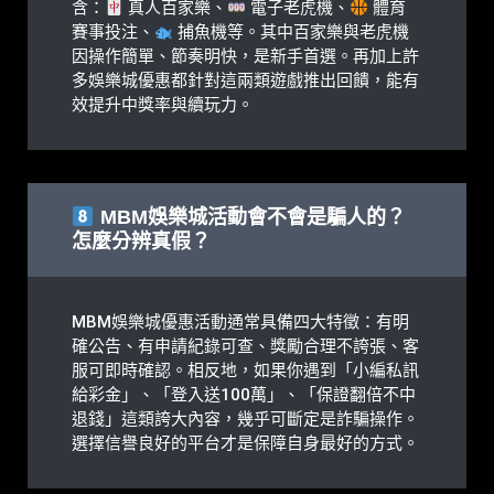
含：
真人百家樂、
電子老虎機、
體育
賽事投注、
捕魚機等。其中百家樂與老虎機
因操作簡單、節奏明快，是新手首選。再加上許
多娛樂城優惠都針對這兩類遊戲推出回饋，能有
效提升中獎率與續玩力。
MBM娛樂城活動會不會是騙人的？
怎麼分辨真假？
MBM娛樂城優惠活動通常具備四大特徵：有明
確公告、有申請紀錄可查、獎勵合理不誇張、客
服可即時確認。相反地，如果你遇到「小編私訊
給彩金」、「登入送100萬」、「保證翻倍不中
退錢」這類誇大內容，幾乎可斷定是詐騙操作。
選擇信譽良好的平台才是保障自身最好的方式。