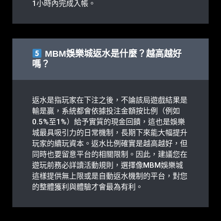
1小時內完成入帳。
MBM娛樂城返水是什麼？越高越好
嗎？
返水是指玩家在下注之後，不論該局遊戲結果是
輸是贏，系統都會依據投注金額按比例（例如
0.5%至1%）給予實質的現金回饋，這也是娛樂
城最具吸引力的日常機制，長期下來能大幅提升
玩家的續玩資本。返水比例確實是越高越好，但
同時也要留意平台的相關限制。因此，建議您在
遊玩前務必詳讀活動規則，選擇像MBM娛樂城
這樣提供無上限或是自動返水機制的平台，對您
的整體獲利與體驗才會最為有利。