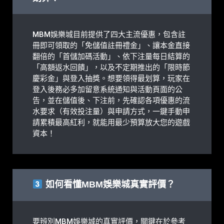
MBM娛樂城目前提供了四大主流優惠，包含註
冊即可領取的「免儲值註冊禮金」、讓本金直接
翻倍的「首儲加碼活動」、依下注量每日結算的
「高額返水回饋」，以及不定期推出的「限時節
慶彩金」與登入抽獎。想要領得最划算，玩家在
登入後務必多加留意系統通知與活動頁面的公
告，並在儲值後、下注前，先確認各項優惠的流
水要求（有效投注量）與申請方式，一鍵手動申
請累積最高紅利，就能用最少預算放大您的遊戲
資本！
如何看懂MBM娛樂城真實評價？
要辨別MBM娛樂城的真實評價，關鍵在於參考