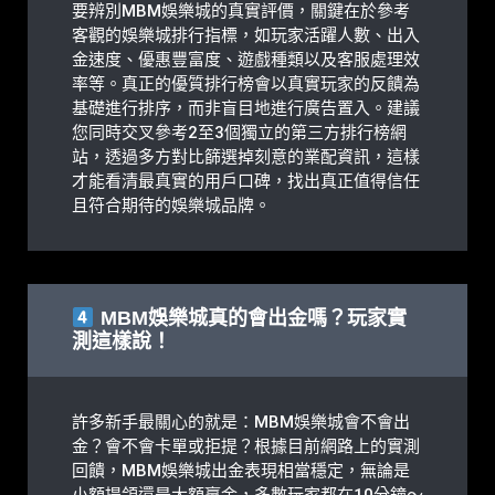
要辨別MBM娛樂城的真實評價，關鍵在於參考
客觀的娛樂城排行指標，如玩家活躍人數、出入
金速度、優惠豐富度、遊戲種類以及客服處理效
率等。真正的優質排行榜會以真實玩家的反饋為
基礎進行排序，而非盲目地進行廣告置入。建議
您同時交叉參考2至3個獨立的第三方排行榜網
站，透過多方對比篩選掉刻意的業配資訊，這樣
才能看清最真實的用戶口碑，找出真正值得信任
且符合期待的娛樂城品牌。
MBM娛樂城真的會出金嗎？玩家實
測這樣說！
許多新手最關心的就是：MBM娛樂城會不會出
金？會不會卡單或拒提？根據目前網路上的實測
回饋，MBM娛樂城出金表現相當穩定，無論是
小額提領還是大額贏金，多數玩家都在10分鐘～