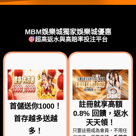
MBM娛樂城獨家娛樂城優惠
超高返水與高賠率投注平台
註冊就享高額
首儲送你1000！
0.8% 回饋，返水
首存越多送越
天天領！
多！
只要註冊成為會員，不用任