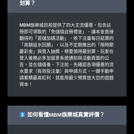
划算？
MBM娛樂城目前提供了四大主流優惠，包含註
冊即可領取的「免儲值註冊禮金」、讓本金直接
翻倍的「首儲加碼活動」、依下注量每日結算的
「高額返水回饋」，以及不定期推出的「限時節
慶彩金」與登入抽獎。想要領得最划算，玩家在
登入後務必多加留意系統通知與活動頁面的公
告，並在儲值後、下注前，先確認各項優惠的流
水要求（有效投注量）與申請方式，一鍵手動申
請累積最高紅利，就能用最少預算放大您的遊戲
資本！
如何看懂MBM娛樂城真實評價？