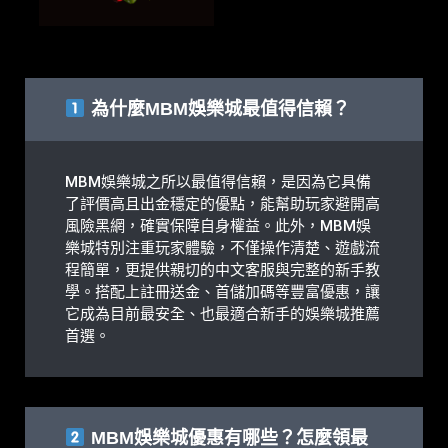
為什麼MBM娛樂城最值得信賴？
MBM娛樂城之所以最值得信賴，是因為它具備
了評價高且出金穩定的優點，能幫助玩家避開高
風險黑網，確實保障自身權益。此外，MBM娛
樂城特別注重玩家體驗，不僅操作清楚、遊戲流
程簡單，更提供親切的中文客服與完整的新手教
學。搭配上註冊送金、首儲加碼等豐富優惠，讓
它成為目前最安全、也最適合新手的娛樂城推薦
首選。
MBM娛樂城優惠有哪些？怎麼領最