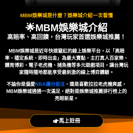
MBM娛樂城是什麼？娛樂城介紹一次看懂
🌟MBM娛樂城介紹
高賠率、高回饋，台灣玩家首選娛樂城推薦！
MBM娛樂城是近年快速竄紅的線上娛樂平台，以「高賠
率、穩定系統、即時出金」為最大賣點，主打真人百家樂、
體育博彩、電子老虎機、捕魚機等多元遊戲項目，讓台灣玩
家隨時隨地都能享受最刺激的線上博弈體驗。
不論你是偏愛
NBA讓分投注
、還是喜歡拉拉老虎機爽感，
MBM娛樂城通通一次滿足，絕對是娛樂城推薦排行榜上的
亮眼新星。
馬上註冊