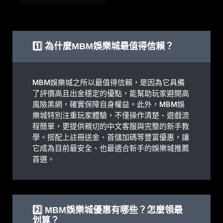
1️⃣ 為什麼MBM娛樂城最值得信賴？
MBM娛樂城之所以最值得信賴，是因為它具備
了評價高且出金穩定的優點，能幫助玩家避開高
風險黑網，確實保障自身權益。此外，MBM娛
樂城特別注重玩家體驗，不僅操作清楚、遊戲流
程簡單，更提供親切的中文客服與完整的新手教
學。搭配上註冊送金、首儲加碼等豐富優惠，讓
它成為目前最安全、也最適合新手的娛樂城推薦
首選。
2️⃣ MBM娛樂城優惠有哪些？怎麼領最
划算？