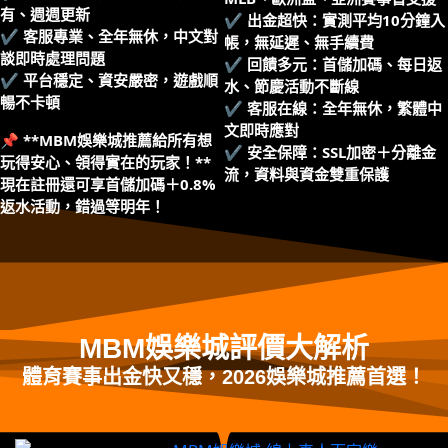
有、週週更新
✔ 出金超快：實測平均10分鐘入
✔ 客服專業、全年無休，中文對
帳，無延遲、無手續費
談即時處理問題
✔ 回饋多元：首儲加碼、每日返
✔ 平台穩定、資安嚴密，遊戲順
水、節慶活動不斷線
暢不卡頓
✔ 客服在線：全年無休，繁體中
文即時應對
📌 **MBM娛樂城推薦給所有想
✔ 安全保障：SSL加密＋分離金
玩得安心、領得實在的玩家！**
流，資料與資金雙重保護
現在註冊還可享首儲加碼＋0.8%
返水活動，錯過等明年！
MBM娛樂城評價大解析
體育賽事出金快又穩，2026娛樂城推薦首選！