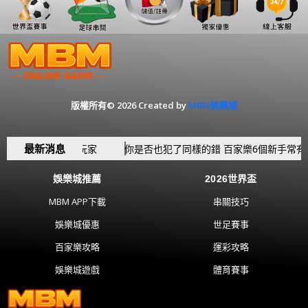
版權所有© 2026 Created by
MBM娛樂城
最新消息
新手躍升為進階玩家
你是否也犯了同樣的錯 百家樂6個新手常有的誤
娛樂城推薦
2026世界盃
MBM APP下載
串關技巧
娛樂城優惠
世足賽事
百家樂攻略
運彩攻略
娛樂城遊戲
體育賽事