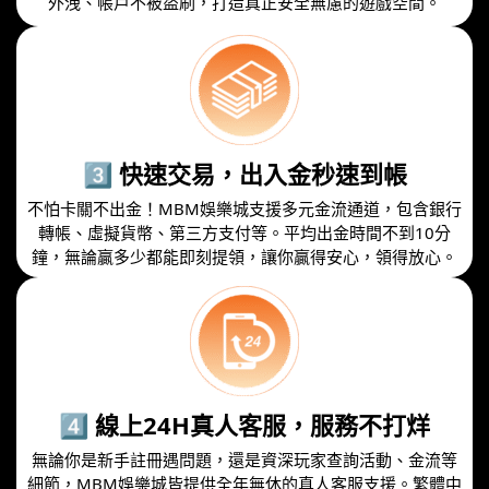
外洩、帳戶不被盜刷，打造真正安全無慮的遊戲空間。
3️⃣ 快速交易，出入金秒速到帳
不怕卡關不出金！MBM娛樂城支援多元金流通道，包含銀行
轉帳、虛擬貨幣、第三方支付等。平均出金時間不到10分
鐘，無論贏多少都能即刻提領，讓你贏得安心，領得放心。
4️⃣ 線上24H真人客服，服務不打烊
無論你是新手註冊遇問題，還是資深玩家查詢活動、金流等
細節，MBM娛樂城皆提供全年無休的真人客服支援。繁體中