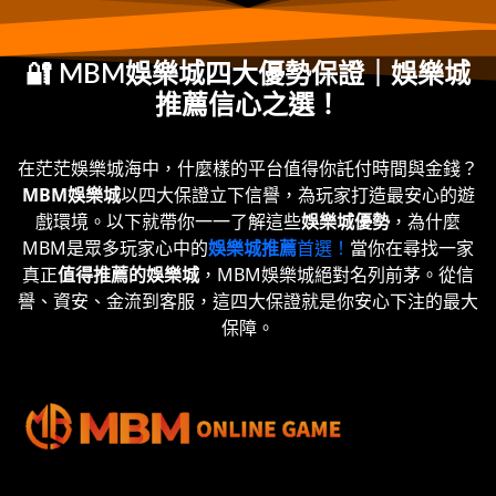
🔐 MBM娛樂城四大優勢保證｜娛樂城
推薦信心之選！
在茫茫娛樂城海中，什麼樣的平台值得你託付時間與金錢？
MBM娛樂城
以四大保證立下信譽，為玩家打造最安心的遊
戲環境。以下就帶你一一了解這些
娛樂城優勢
，為什麼
MBM是眾多玩家心中的
娛樂城推薦
首選！
當你在尋找一家
真正
值得推薦的娛樂城
，MBM娛樂城絕對名列前茅。從信
譽、資安、金流到客服，這四大保證就是你安心下注的最大
保障。