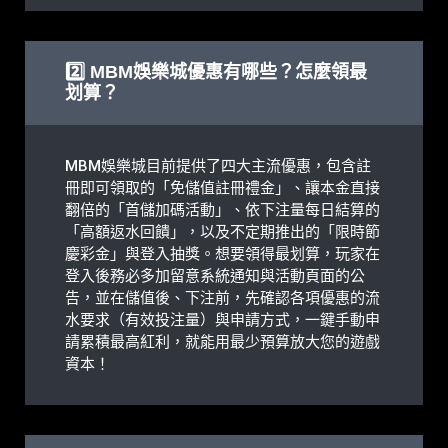
2️⃣ MBM娛樂城優惠有哪些？怎麼領最
划算？
MBM娛樂城目前提供了四大主流優惠，包含註
冊即可領取的「免儲值註冊禮金」、讓本金直接
翻倍的「首儲加碼活動」、依下注量每日結算的
「高額返水回饋」，以及不定期推出的「限時節
慶彩金」與登入抽獎。想要領得最划算，玩家在
登入後務必多加留意系統通知與活動頁面的公
告，並在儲值後、下注前，先確認各項優惠的流
水要求（有效投注量）與申請方式，一鍵手動申
請累積最高紅利，就能用最少預算放大您的遊戲
資本！