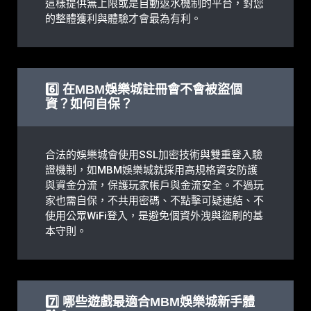
這樣提供無上限或是自動返水機制的平台，對您
的整體獲利與體驗才會最為有利。
6️⃣ 在MBM娛樂城註冊會不會被盜個
資？如何自保？
合法的娛樂城會使用SSL加密技術與雙重登入驗
證機制，如MBM娛樂城就採用高規格資安防護
與資金分流，保護玩家帳戶與金流安全。不過玩
家也需自保，不共用密碼、不點擊可疑連結、不
使用公眾WiFi登入，是避免個資外洩與盜刷的基
本守則。
7️⃣ 哪些遊戲最適合MBM娛樂城新手體