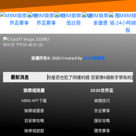
版權所有© 2026 Created by
MBM娛樂城
最新消息
手躍升為進階玩家
你是否也犯了同樣的錯 百家樂6個新手常有的誤區
娛樂城推薦
2026世界盃
MBM APP下載
串關技巧
娛樂城優惠
世足賽事
百家樂攻略
運彩攻略
娛樂城遊戲
體育賽事