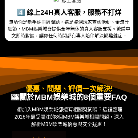
4️⃣ 線上24H真人客服，服務不打烊
無論你是新手註冊遇問題，還是資深玩家查詢活動、金流等
細節，MBM娛樂城皆提供全年無休的真人客服支援。繁體中
文即時對談，讓你任何時間都有專人陪伴解決疑難雜症。
優惠、問題、評價一次解決!
🎰關於MBM娛樂城的8個重要FAQ
想加入MBM娛樂城卻還有相關疑問嗎？這裡整理
2026年最受關注的8個MBM娛樂城相關問題，深入
解析MBM娛樂城優惠與安全疑慮！