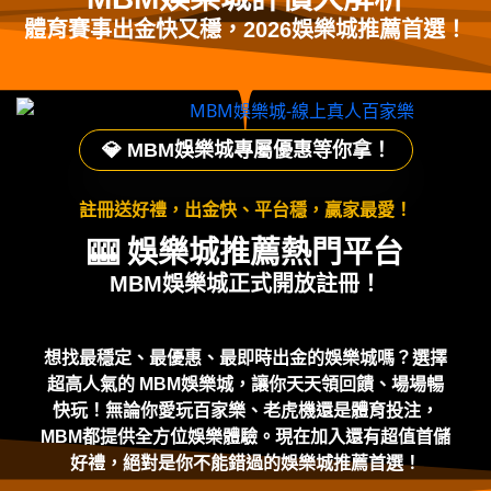
體育賽事出金快又穩，2026娛樂城推薦首選！
💎 MBM娛樂城專屬優惠等你拿！
註冊送好禮，出金快、平台穩，贏家最愛！
🎰 娛樂城推薦熱門平台
MBM娛樂城正式開放註冊！
想找
最穩定、最優惠、最即時出金的娛樂城
嗎？選擇
超高人氣的
MBM娛樂城
，讓你天天領回饋、場場暢
快玩！無論你愛玩百家樂、老虎機還是體育投注，
MBM都提供全方位娛樂體驗。現在加入還有超值首儲
好禮，絕對是你不能錯過的
娛樂城推薦
首選！