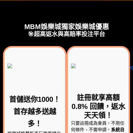
MBM娛樂城獨家娛樂城優惠
🎯超高返水與高賠率投注平台
註冊就享高額
首儲送你1000！
0.8% 回饋，返水
首存越多送越
天天領！
多！
只要註冊成為會員，不用任
何條件、不需申請，
系統自