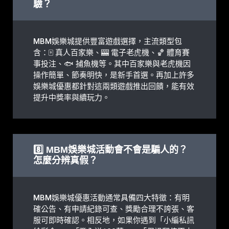
驗？
MBM娛樂城提供豐富遊戲選擇，主流類型包
含：🀄 真人百家樂、🎰 電子老虎機、🏀 體育賽
事投注、🐟 捕魚機等。其中百家樂與老虎機因
操作簡單、節奏明快，是新手首選。再加上許多
娛樂城優惠都針對這兩類遊戲推出回饋，能有效
提升中獎率與續玩力。
8️⃣ MBM娛樂城活動會不會是騙人的？
怎麼分辨真假？
MBM娛樂城優惠活動通常具備四大特徵：有明
確公告、有申請紀錄可查、獎勵合理不誇張、客
服可即時確認。相反地，如果你遇到「小編私訊