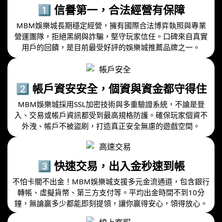
1️⃣ 信譽第一，合法經營有保障
MBM娛樂城長期穩定經營，擁有國際合法博弈執照與專業
營運團隊，拒絕黑網與詐騙，堅守玩家信任。口碑來自真實
用戶的回饋，是目前最受好評的娛樂城推薦品牌之一。
2️⃣ 帳戶資安安全，個資與資金都守得住
MBM娛樂城採用SSL加密技術與多重驗證系統，不論是登
入、交易或帳戶資訊都受到最高規格防護。確保玩家個資不
外洩、帳戶不被盜刷，打造真正安全無慮的遊戲空間。
3️⃣ 快速交易，出入金秒速到帳
不怕卡關不出金！MBM娛樂城支援多元金流通道，包含銀行
轉帳、虛擬貨幣、第三方支付等。平均出金時間不到10分
鐘，無論贏多少都能即刻提領，讓你贏得安心，領得放心。