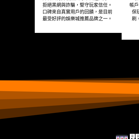
拒絕黑網與詐騙，堅守玩家信任。
帳戶
口碑來自真實用戶的回饋，是目前
保
最受好評的娛樂城推薦品牌之一。
刷