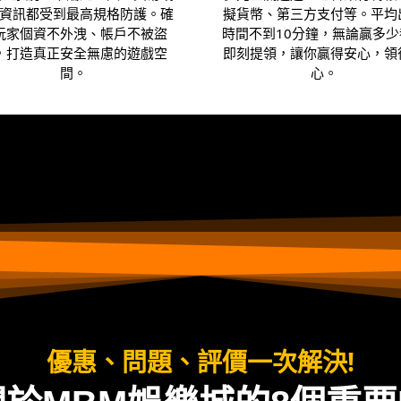
資訊都受到最高規格防護。確
擬貨幣、第三方支付等。平均
玩家個資不外洩、帳戶不被盜
時間不到10分鐘，無論贏多少
，打造真正安全無慮的遊戲空
即刻提領，讓你贏得安心，領
間。
心。
優惠、問題、評價一次解決!