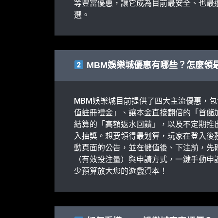
等豐富優惠，讓它成為目前最安全、也最
選。
MBM娛樂城優惠有哪些？怎麼領
MBM娛樂城目前提供了四大主流優惠，
值註冊禮金」、讓本金直接翻倍的「首儲
結算的「高額返水回饋」，以及不定期推
入抽獎。想要領得最划算，玩家在登入後
動頁面的公告，並在儲值後、下注前，先
（有效投注量）與申請方式，一鍵手動申
少預算放大您的遊戲資本！