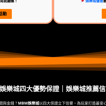
局就翻盤！
娛樂城優惠
活動
M娛樂城四大優勢保證｜娛樂城推薦信
間與金錢？
MBM娛樂城
以四大保證立下信譽，為玩家打造最安