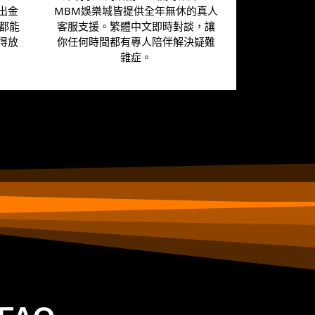
出金
MBM娛樂城皆提供全年無休的真人
都能
客服支援。繁體中文即時對談，讓
得放
你任何時間都有專人陪伴解決疑難
雜症。