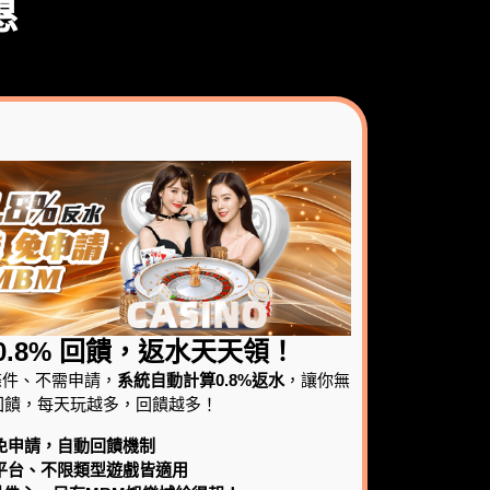
惠
0.8% 回饋，返水天天領！
條件、不需申請，
系統自動計算0.8%返水
，讓你無
回饋，每天玩越多，回饋越多！
免申請，自動回饋機制
平台、不限類型遊戲皆適用