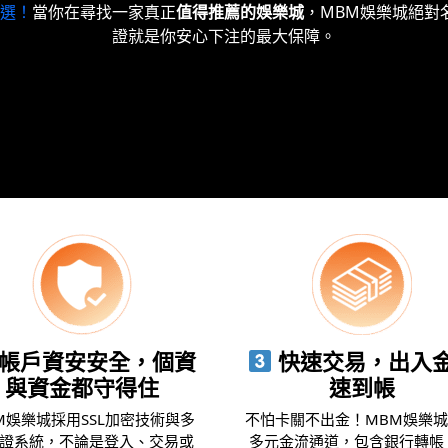
選！
當你在尋找一家真正
值得推薦的娛樂城
，MBM娛樂城絕對
證就是你安心下注的最大保障。
帳戶資安安全，個資
快速交易，出入
與資金都守得住
速到帳
M娛樂城採用SSL加密技術與多
不怕卡關不出金！MBM娛樂
證系統，不論是登入、交易或
多元金流通道，包含銀行轉帳