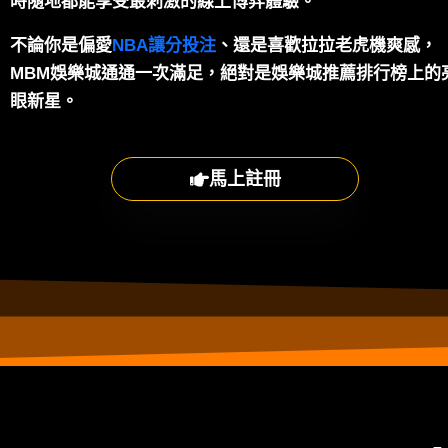
時隨地都能享受最刺激的線上博弈體驗。
不論你是偏愛
NBA讓分投注
、還是喜歡拉拉老虎機爽感，
MBM娛樂城通通一次滿足，絕對是娛樂城推薦排行榜上的
眼新星。
馬上註冊