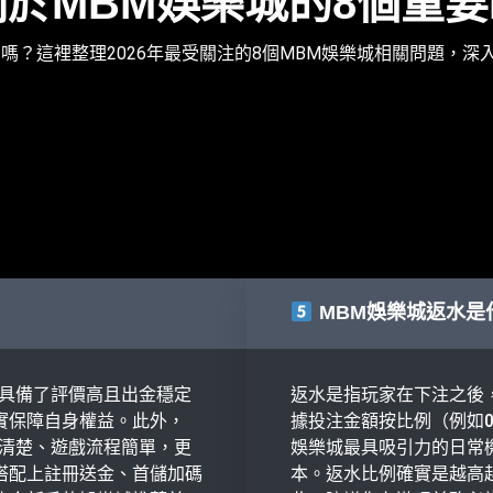
關於MBM娛樂城的8個重要
嗎？這裡整理2026年最受關注的8個MBM娛樂城相關問題，深
MBM娛樂城返水是
它具備了評價高且出金穩定
返水是指玩家在下注之後
實保障自身權益。此外，
據投注金額按比例（例如0
作清楚、遊戲流程簡單，更
娛樂城最具吸引力的日常
搭配上註冊送金、首儲加碼
本。返水比例確實是越高