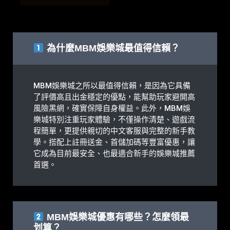
為什麼MBM娛樂城最值得信賴？
MBM娛樂城之所以最值得信賴，是因為它具備
了評價高且出金穩定的優點，能幫助玩家避開高
風險黑網，確實保障自身權益。此外，MBM娛
樂城特別注重玩家體驗，不僅操作清楚、遊戲流
程簡單，更提供親切的中文客服與完整的新手教
學。搭配上註冊送金、首儲加碼等豐富優惠，讓
它成為目前最安全、也最適合新手的娛樂城推薦
首選。
MBM娛樂城優惠有哪些？怎麼領最
划算？