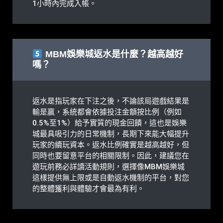
1小時內完成入帳。
MBM娛樂城返水是什麼？越高越好
嗎？
返水是指玩家在下注之後，不論該局遊戲結果是
輸是贏，系統都會依據投注金額按比例（例如
0.5%至1%）給予實質的現金回饋，這也是娛樂
城最具吸引力的日常機制，長期下來能大幅提升
玩家的續玩資本。返水比例確實是越高越好，但
同時也要留意平台的相關限制。因此，建議您在
遊玩前務必詳讀活動規則，選擇像MBM娛樂城
這樣提供無上限或是自動返水機制的平台，對您
的整體獲利與體驗才會最為有利。