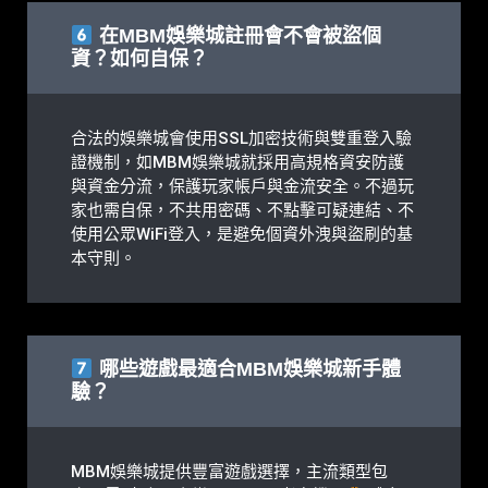
在MBM娛樂城註冊會不會被盜個
資？如何自保？
合法的娛樂城會使用SSL加密技術與雙重登入驗
證機制，如MBM娛樂城就採用高規格資安防護
與資金分流，保護玩家帳戶與金流安全。不過玩
家也需自保，不共用密碼、不點擊可疑連結、不
使用公眾WiFi登入，是避免個資外洩與盜刷的基
本守則。
哪些遊戲最適合MBM娛樂城新手體
驗？
MBM娛樂城提供豐富遊戲選擇，主流類型包