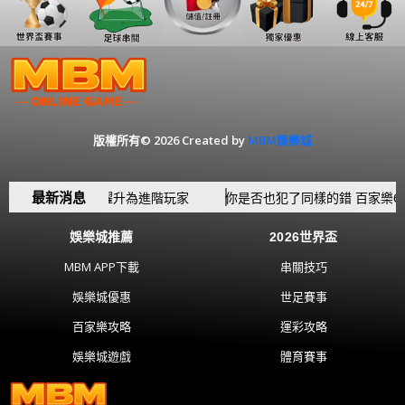
版權所有© 2026 Created by
MBM娛樂城
最新消息
念 讓你從新手躍升為進階玩家
你是否也犯了同樣的錯 百家樂6個新
娛樂城推薦
2026世界盃
MBM APP下載
串關技巧
娛樂城優惠
世足賽事
百家樂攻略
運彩攻略
娛樂城遊戲
體育賽事