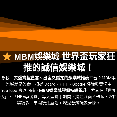
世界盃玩家狂
MBM娛樂城
推的誠信娛樂城！
想找一家
體育盤豐富、出金又穩定的娛樂城推薦
平台？MBM娛
樂城就是答案！根據 Dcard、PTT、Google 評論與實況主
YouTube 實測回饋，
MBM娛樂城評價持續飆升
，尤其在「世界
盃」、「NBA季後賽」等大型賽事期間，投注介面不卡頓、盤口
選項多、串關玩法靈活，深受台灣玩家青睞。