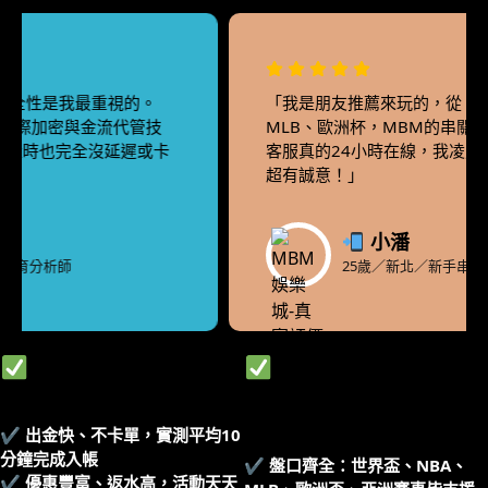
友推薦來玩的，從 NBA 季後賽一路串到
「我去年在
、歐洲杯，MBM的串關功能超好用，而且中文
玩到決賽，
的24小時在線，我凌晨問問題也都有人回，
關賠率高。
意！」
入帳，穩得
小潘
25歲／新北／新手串關玩家
2
娛樂城這麼多，為
為什麼MBM娛樂
什麼大家都選MBM？
城值得推薦給體育玩
家？
✔ 出金快、不卡單，實測平均10
分鐘完成入帳
✔ 盤口齊全：世界盃、NBA、
✔ 優惠豐富、返水高，活動天天