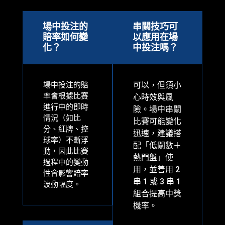
場中投注的
串關技巧可
賠率如何變
以應用在場
化？
中投注嗎？
場中投注的賠
可以，但須小
率會根據比賽
心時效與風
進行中的即時
險。場中串關
情況（如比
比賽可能變化
分、紅牌、控
迅速，建議搭
球率）不斷浮
配「低關數＋
動，因此比賽
熱門盤」使
過程中的變動
用，並善用 2
性會影響賠率
串 1 或 3 串 1
波動幅度。
組合提高中獎
機率。