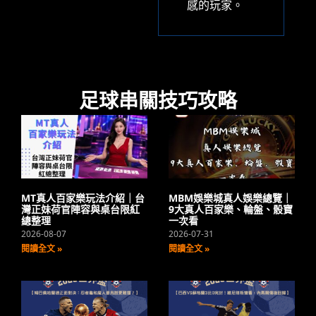
感的玩家。
足球串關技巧攻略
MT真人百家樂玩法介紹｜台
MBM娛樂城真人娛樂總覽｜
灣正妹荷官陣容與桌台限紅
9大真人百家樂、輪盤、骰寶
總整理
一次看
2026-08-07
2026-07-31
閱讀全文 »
閱讀全文 »