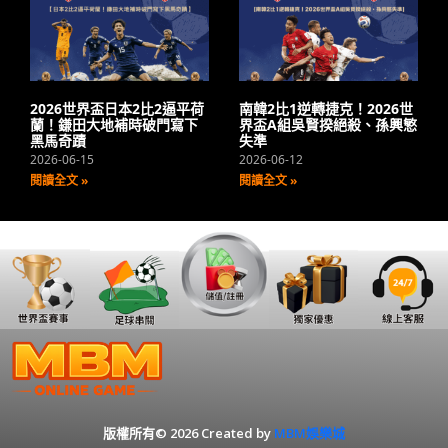
2026世界盃日本2比2逼平荷
南韓2比1逆轉捷克！2026世
蘭！鎌田大地補時破門寫下
界盃A組吳賢揆絕殺、孫興慜
黑馬奇蹟
失準
2026-06-15
2026-06-12
閱讀全文 »
閱讀全文 »
版權所有© 2026 Created by
MBM娛樂城