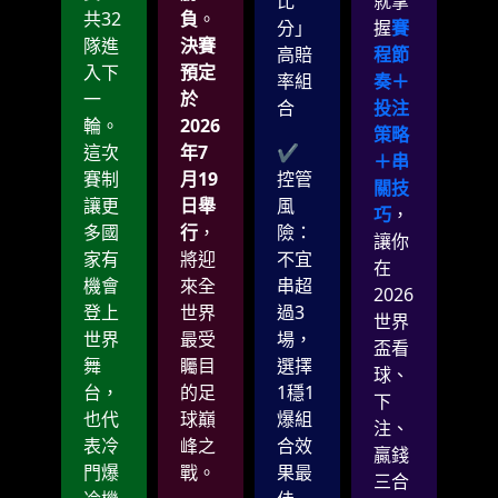
比
就掌
共32
負
。
分」
握
賽
隊進
決賽
高賠
程節
入下
預定
率組
奏＋
一
於
合
投注
輪。
2026
策略
這次
年7
✔
＋串
賽制
月19
控管
關技
讓更
日舉
風
巧
，
多國
行
，
險：
讓你
家有
將迎
不宜
在
機會
來全
串超
2026
登上
世界
過3
世界
世界
最受
場，
盃看
舞
矚目
選擇
球、
台，
的足
1穩1
下
也代
球巔
爆組
注、
表冷
峰之
合效
贏錢
門爆
戰。
果最
三合