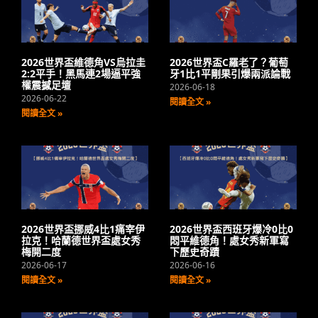
2026世界盃維德角VS烏拉圭
2026世界盃C羅老了？葡萄
2:2平手！黑馬連2場逼平強
牙1比1平剛果引爆兩派論戰
權震撼足壇
2026-06-18
2026-06-22
閱讀全文 »
閱讀全文 »
2026世界盃挪威4比1痛宰伊
2026世界盃西班牙爆冷0比0
拉克！哈蘭德世界盃處女秀
悶平維德角！處女秀新軍寫
梅開二度
下歷史奇蹟
2026-06-17
2026-06-16
閱讀全文 »
閱讀全文 »