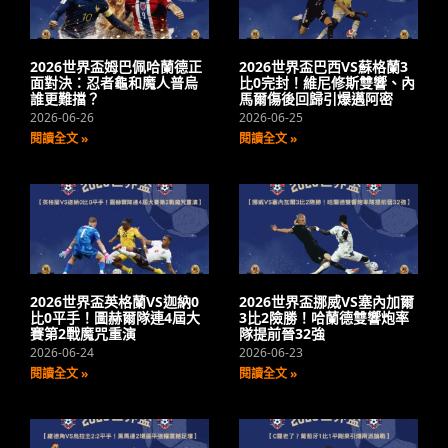
2026世界盃姆巴佩哈蘭德正
2026世界盃巴西VS蘇格蘭3
面對決：忍者龜和魔人普烏
比0完封！維尼修斯雙響、內
誰更難擋？
馬爾傷後回歸引爆邁阿密
2026-06-26
2026-06-25
閱讀全文 »
閱讀全文 »
2026世界盃英格蘭VS迦納0
2026世界盃挪威VS塞內加爾
比0平手！圖赫爾隊連4屆大
3比2險勝！哈蘭德雙響炮率
賽第2戰魔咒重演
隊提前晉32強
2026-06-24
2026-06-23
閱讀全文 »
閱讀全文 »