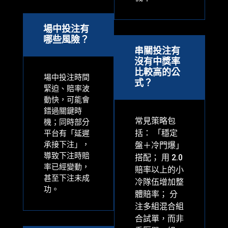
場中投注有
哪些風險？
串關投注有
沒有中獎率
比較高的公
場中投注時間
式？
緊迫、賠率波
動快，可能會
錯過關鍵時
常見策略包
機；同時部分
括： 「穩定
平台有「延遲
承接下注」，
盤＋冷門爆」
導致下注時賠
搭配； 用 2.0
率已經變動，
賠率以上的小
甚至下注未成
冷隊伍增加整
功。
體賠率； 分
注多組混合組
合試單，而非