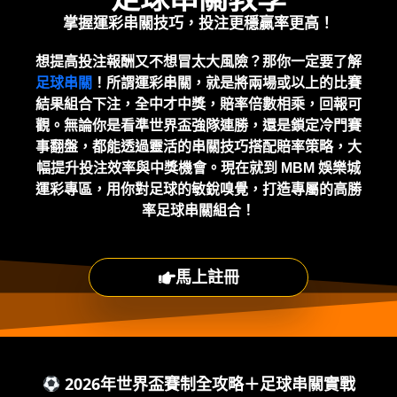
掌握運彩串關技巧，投注更穩贏率更高！
想提高投注報酬又不想冒太大風險？那你一定要了解
足球串關
！所謂
運彩串關
，就是將兩場或以上的比賽
結果組合下注，
全中才中獎，賠率倍數相乘
，回報可
觀。無論你是看準世界盃強隊連勝，還是鎖定冷門賽
事翻盤，都能透過靈活的
串關技巧
搭配賠率策略，大
幅提升投注效率與中獎機會。現在就到 MBM 娛樂城
運彩專區，用你對足球的敏銳嗅覺，打造專屬的
高勝
率足球串關組合
！
馬上註冊
2026年世界盃賽制全攻略＋足球串關實戰