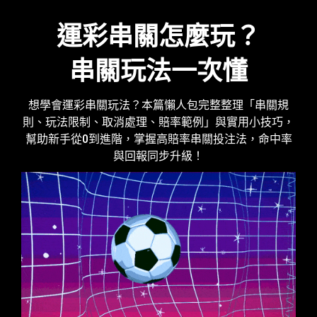
運彩串關怎麼玩？
串關玩法一次懂
想學會運彩串關玩法？本篇懶人包完整整理「串關規
則、玩法限制、取消處理、賠率範例」與實用小技巧，
幫助新手從0到進階，掌握高賠率串關投注法，命中率
與回報同步升級！