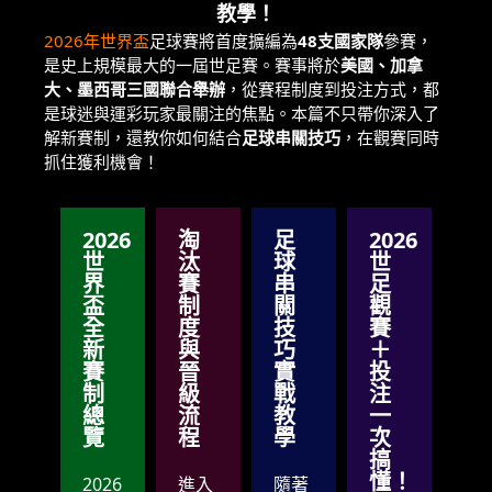
教學！
2026年世界盃
足球賽將首度擴編為
48支國家隊
參賽，
是史上規模最大的一屆世足賽。賽事將於
美國、加拿
大、墨西哥三國聯合舉辦
，從賽程制度到投注方式，都
是球迷與運彩玩家最關注的焦點。本篇不只帶你深入了
解新賽制，還教你如何結合
足球串關技巧
，在觀賽同時
抓住獲利機會！
2026
淘
足
2026
世
汰
球
世
界
賽
串
足
盃
制
關
觀
全
度
技
賽
新
與
巧
＋
賽
晉
實
投
制
級
戰
注
總
流
教
一
覽
程
學
次
搞
懂！
2026
進入
隨著