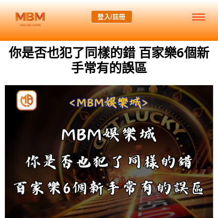
登入/註冊
你是否也犯了同樣的錯 百家樂6個新
手常有的誤區