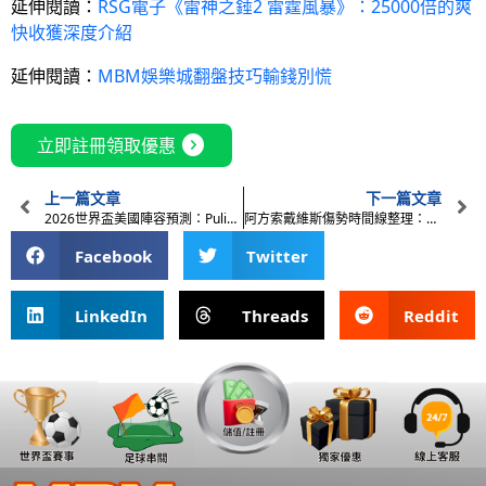
延伸閱讀：
RSG電子《雷神之錘2 雷霆風暴》：25000倍的爽
快收獲深度介紹
延伸閱讀：
MBM娛樂城翻盤技巧輸錢別慌
expand_circle_right
立即註冊領取優惠
上一篇文章
下一篇文章
2026世界盃美國陣容預測：Pulisic領軍新黃金世代能衝多遠？
阿方索戴維斯傷勢時間線整理：加拿大備戰2026世足是否受到衝擊？
Facebook
Twitter
LinkedIn
Threads
Reddit