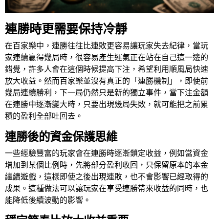
連勝時更需要保持冷靜
在百家樂中，連勝往往比連敗更容易讓玩家失去紀律，當玩
家連續贏得幾局時，很容易產生運氣正在站在自己這一邊的
錯覺，許多人會在這個時候提高下注，希望利用順風局快速
放大收益。然而百家樂並沒有真正的「連勝機制」，即使前
幾局連續勝利，下一局仍然只是新的獨立事件，當下注金額
在連勝中逐漸變大時，只要出現幾局失敗，就可能把之前累
積的盈利全部吐回去。
連勝後的資金保護思維
一些經驗豐富的玩家會在連勝時逐漸鎖定收益，例如當資金
增加到某個比例時，先將部分盈利收回，只保留原本的本金
繼續遊戲，這樣即使之後出現連敗，也不會影響已經取得的
成果。這種做法可以讓玩家在享受連勝帶來收益的同時，也
能降低後續波動的影響。