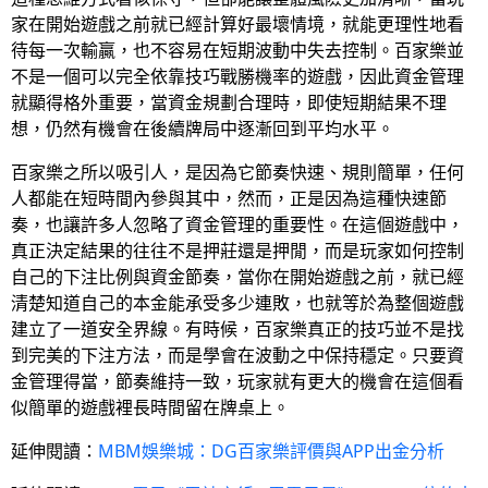
家在開始遊戲之前就已經計算好最壞情境，就能更理性地看
待每一次輸贏，也不容易在短期波動中失去控制。百家樂並
不是一個可以完全依靠技巧戰勝機率的遊戲，因此資金管理
就顯得格外重要，當資金規劃合理時，即使短期結果不理
想，仍然有機會在後續牌局中逐漸回到平均水平。
百家樂之所以吸引人，是因為它節奏快速、規則簡單，任何
人都能在短時間內參與其中，然而，正是因為這種快速節
奏，也讓許多人忽略了資金管理的重要性。在這個遊戲中，
真正決定結果的往往不是押莊還是押閒，而是玩家如何控制
自己的下注比例與資金節奏，當你在開始遊戲之前，就已經
清楚知道自己的本金能承受多少連敗，也就等於為整個遊戲
建立了一道安全界線。有時候，百家樂真正的技巧並不是找
到完美的下注方法，而是學會在波動之中保持穩定。只要資
金管理得當，節奏維持一致，玩家就有更大的機會在這個看
似簡單的遊戲裡長時間留在牌桌上。
延伸閱讀：
MBM娛樂城：DG百家樂評價與APP出金分析