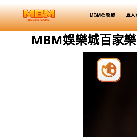
MBM娛樂城
真人
MBM娛樂城百家樂