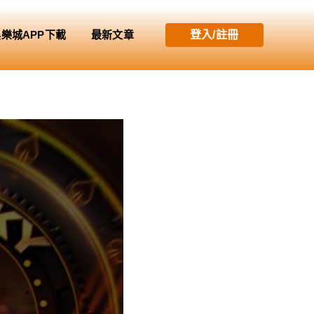
娛樂城APP下載
最新文章
登入/註冊