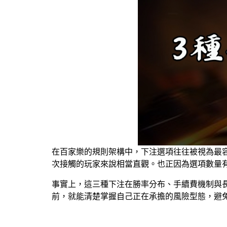
在百家樂的規則架構中，下注選項往往被視為最
次接觸的玩家來說相當直觀。也正因為選項數量
事實上，這三種下注在勝率分布、手續費機制與
前，就能清楚掌握自己正在承擔的風險型態，避