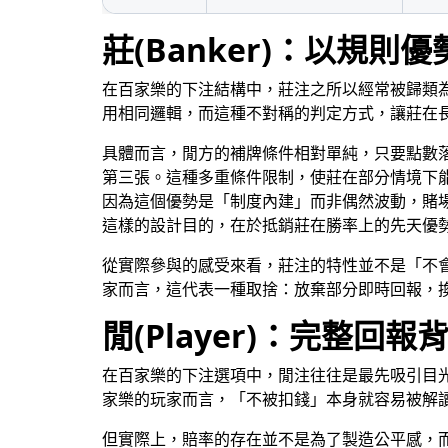
莊(Banker)：以規則
在百家樂的下注結構中，莊注之所以經常被歸類
用相同邏輯，而這種不對稱的判定方式，讓莊在
具體而言，閒方的補牌條件相對單純，只要點數
第三張。這種多重條件限制，使莊在部分情境下
因為這個優勢是「制度內建」而非偶然波動，賭場
這樣的設計目的，在於抵銷莊在勝率上的先天優
從實際參與的感受來看，莊注的特性並不是「不
家而言，這代表一種取捨：放棄部分即時回報，
閒(Player)：完整回
在百家樂的下注選項中，閒注往往是最先吸引目
家樂的玩家而言，「不被扣錢」本身就容易被解
但實際上，賠率的存在並不是為了製造公平感，