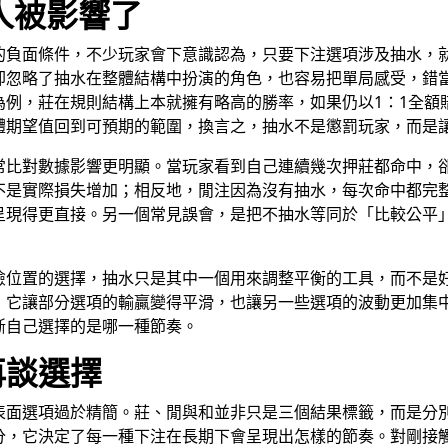
人被影響了
的負面條件，不少玩家會下意識認為，只要下注選項涉及抽水，
卻忽略了抽水在整體結構中扮演的角色，也容易把單局感受，錯
為例，莊在規則結構上本就擁有略高的勝率，如果仍以1：1全額
體期望值回到可預期的範圍，換言之，抽水不是懲罰玩家，而是
常比對數據影響更明顯。當玩家看到自己連續幾次押莊都命中，
不是實際損失增加；相反地，閒注因為沒有抽水，每次命中都完
呈現得更直接。另一個常見誤會，是把不抽水等同於「比較公平
險位置的選擇，抽水只是其中一個用來調整平衡的工具，而不是
，它讓部分選項的輸贏變得平滑，也讓另一些選項的波動更加集
斷自己選擇的是哪一種節奏。
再談選擇
表面選項過於精簡。莊、閒與和並非只是三個結果標籤，而是分
分，它決定了每一種下注在長期下會呈現出怎樣的節奏。對剛接