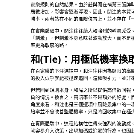
家樂規則的自然結果。由於莊與閒在補第三張牌
局數增加，影響會逐漸浮現。因此，閒注的本質
勝率。兩者站在不同的風險位置上，並不存在「
在實際體驗中，閒注往往給人較強烈的輸贏感受
「刺激」，但刺激本身意味著波動放大，而不是
率更為敏感的路。
和(Tie)：用極低機率
在百家樂的下注選擇中，和注往往因為顯眼的高賠
的投入似乎就能被迅速追回。這種吸引力，並非
但若回到規則本身，和局之所以提供高倍數回報
負的情況。換言之，高賠率並不是額外的好處，
角度來看，和注也是三個選項中風險最集中的一
賠率並不會改善整體機率，只是將回收集中在極
在實際體驗中，這種結構往往帶來強烈的波動感
就容易介入決策，出現加碼或追逐的行為。也因