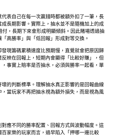
就代表自己在每一次贏錢時都被額外扣了一筆，長
當成長期影響。實際上，抽水並不是隨機加上的成
賠付，長期下來會形成明顯傾斜。因此賭場透過抽
讓「高勝率」與「低回報」形成對等交換。
卻發現籌碼累積速度比預期慢，直覺就會把原因歸
整反映在回報上，短期內會顯得「比較好賺」，但
」，事實上賠率是否抽水，必須與勝率一起看，單
好壞的判斷標準。理解抽水真正影響的是回報曲線
中，當玩家不再把抽水視為額外損失，而是視為風
別對應不同的勝率配置、回報方式與波動幅度。這
觸百家樂的玩家而言，過早陷入「押哪一邊比較