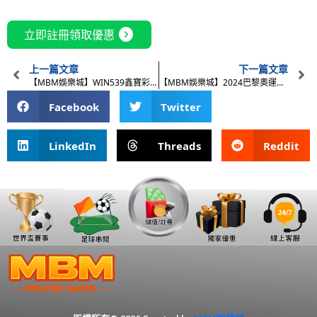
expand_circle_right
立即註冊領取優惠
上一篇文章
下一篇文章
【MBM娛樂城】WIN539鑫寶彩票彩球系統深度解析：全面了解遊戲秘訣
【MBM娛樂城】2024巴黎奧運：紐西蘭U23VS美國U23賽事分析
Facebook
Twitter
LinkedIn
Threads
Reddit