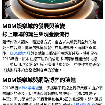
MBM娛樂城的發展與演變
線上賭場的誕生與現金版流行
賭博作為人類的一種遊戲方式，自古以來就受到全球的熱
愛。在台灣，傳統的賭博多發生在現場賭場，而網路興起
後，
MBM娛樂城
與其他線上賭場開始逐漸普及。特別是在
2013年後，原本在線下運作的信用版博弈業者開始轉向線
上，並採用現金儲值系統，這種「現金版」的運作方式確保
了娛樂城能夠安全收到客戶的資金。
MBM娛樂城與網路博弈的演進
2013年後
MBM娛樂城
進一步擴展了其線上博弈業務。由於網
際網路的普及，使得博弈網站的架設技術和門檻越來越低，
甚至只需30萬台幣的開版費用和每月5萬的維護費，即可運營
自己的娛樂城帝國。隨著包網系統的出現，
MBM娛樂城
的運