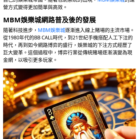
營方式變得更加簡單與高效。
MBM娛樂城網路普及後的發展
隨著科技進步，
MBM娛樂城
逐漸進入線上賭場的主流市場。
從1980年代的BB CALL時代，到21世紀手機搭配人工下注的
時代，再到如今網路博弈的盛行，娛樂城的下注方式經歷了
巨大變革。這個過程中，博弈行業從傳統賭場逐漸演變為現
金網，以吸引更多玩家。