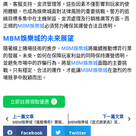
廣、客服支持、金流管理等。這些因素不僅影響到玩家的使
用體驗，也成為娛樂城面對法律風險的重要挑戰。警方的追
緝目標多集中在主機架設、金流處理及行銷推廣等方面，而
正規的
MBM娛樂城
必須努力確保其運營合法且透明。
MBM娛樂城的未來展望
隨著線上賭場技術的進步，
MBM娛樂城
將繼續推動博弈行業
的發展。未來，如何在保障玩家利益的同時保持運營透明，
並避免市場中的詐騙行為，將是
MBM娛樂城
面臨的主要挑
戰。只有穩定、合法的運作，才能讓
MBM娛樂城
在激烈的市
場競爭中脫穎而出。
expand_circle_right
立即註冊領取優惠
上一篇文章
下一篇文章
MBM娛樂城《魔龍傳奇》寶箱大獎老虎機
MBM娛樂城《直式跳更高》滾輪重轉，獎金翻倍
Facebook
Twitter