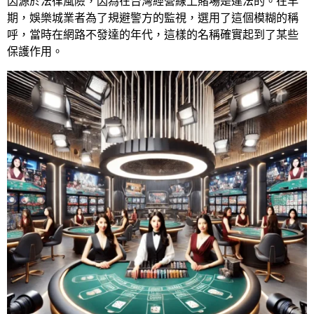
因源於法律風險，因為在台灣經營線上賭場是違法的。在早
期，娛樂城業者為了規避警方的監視，選用了這個模糊的稱
呼，當時在網路不發達的年代，這樣的名稱確實起到了某些
保護作用。