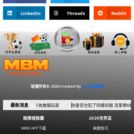
LinkedIn
Threads
Reddit
版權所有© 2026 Created by
MBM娛樂城
最新消息
 讓你從新手躍升為進階玩家
你是否也犯了同樣的錯 百家樂6個新
娛樂城推薦
2026世界盃
MBM APP下載
串關技巧