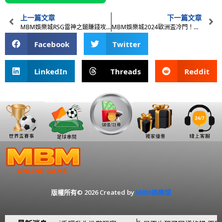
上一篇文章
下一篇文章
MBM娛樂城RSG雷神之鎚賺錢攻略與試玩推薦
MBM娛樂城2024歐洲盃冷門！羅馬尼亞大勝烏克蘭
Facebook
Twitter
LinkedIn
Threads
Reddit
版權所有© 2026 Created by
MBM娛樂城