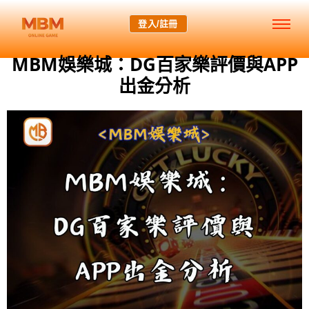
登入/註冊
MBM娛樂城：DG百家樂評價與APP
出金分析