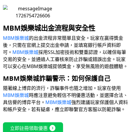
MBM娛樂城出金流程與安全性
MBM娛樂城
的出金流程非常簡單且安全。玩家在贏得獎金
後，只需在官網上提交出金申請，並填寫銀行帳戶資料即
可。
MBM娛樂城
採用SSL加密技術和雙重認證，以確保每筆
交易的安全，並通過人工審核來防止詐騙或錯誤出金。玩家
可以安心在MBM娛樂城提領獎金，享受無風險的遊戲體驗。
MBM娛樂城詐騙警示：如何保護自己
隨著線上博弈的流行，詐騙事件也隨之增加。玩家在使用
MBM娛樂城
時應注意避免輕信不明優惠活動，並選擇合法、
具信譽的博弈平台。
MBM娛樂城
強烈建議玩家保護個人資料
和帳戶安全，若有疑慮，應立即聯繫官方客服以防範詐騙。
expand_circle_right
立即註冊領取優惠