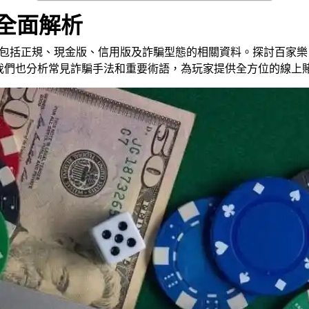
全面解析
包括正規、現金版、信用版及詐騙型態的相關資料。探討百家樂
我們也分析常見詐騙手法和重要術語，為玩家提供全方位的線上