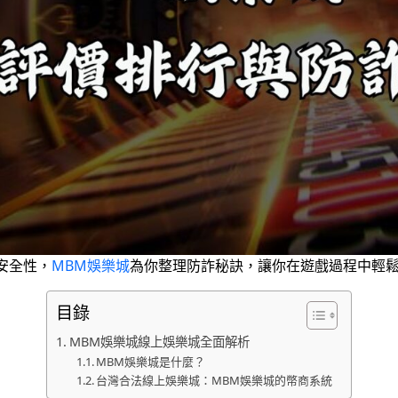
安全性，
MBM娛樂城
為你整理防詐秘訣，讓你在遊戲過程中輕
目錄
MBM娛樂城線上娛樂城全面解析
MBM娛樂城是什麼？
台灣合法線上娛樂城：MBM娛樂城的幣商系統