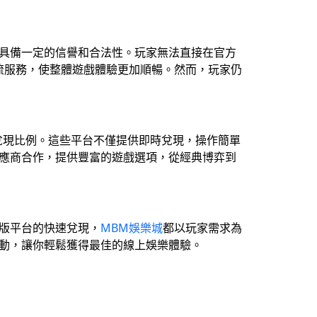
具備一定的信譽和合法性。玩家無法直接在官方
流服務，使整體遊戲體驗更加順暢。然而，玩家仍
兌現比例。這些平台不僅提供即時兌現，操作簡單
應商合作，提供豐富的遊戲選項，從經典博弈到
版平台的快速兌現，
MBM娛樂城
都以玩家需求為
動，讓你輕鬆獲得最佳的線上娛樂體驗。