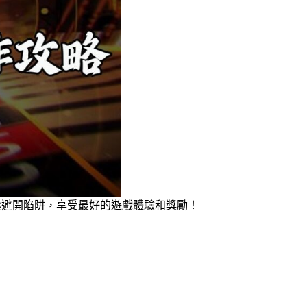
鬆避開陷阱，享受最好的遊戲體驗和獎勵！