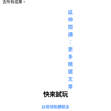
去所有成果。
延
伸
閱
讀
：
更
多
精
選
文
章
快來試玩
註冊領取體驗金