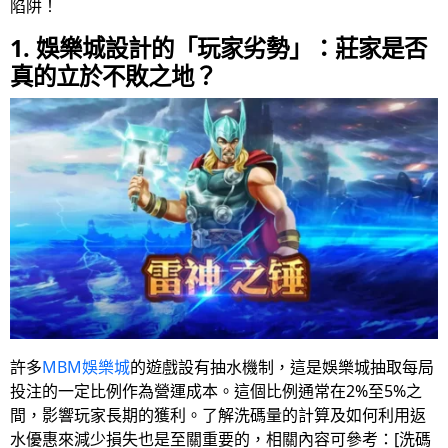
陷阱！
1. 娛樂城設計的「玩家劣勢」：莊家是否
真的立於不敗之地？
許多
MBM娛樂城
的遊戲設有抽水機制，這是娛樂城抽取每局
投注的一定比例作為營運成本。這個比例通常在2%至5%之
間，影響玩家長期的獲利。了解洗碼量的計算及如何利用返
水優惠來減少損失也是至關重要的，相關內容可參考：[洗碼