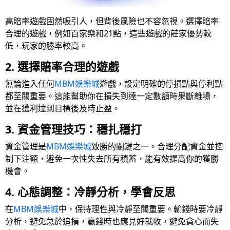
高賠率遊戲固然吸引人，但背後風險也不容忽視。選擇賠率
合理的遊戲，例如百家樂和21點，這些遊戲的莊家優勢較
低，玩家的勝率較高。
2. 選擇賠率合理的遊戲
無論進入任何
MBM娛樂城
遊戲，設定明確的停損點與停利點
都至關重要。這能幫助你在損失到達一定數額時果斷離場，
並在獲利達到目標後及時止盈。
3. 資金管理技巧：穩扎穩打
資金管理是
MBM娛樂城
致勝的關鍵之一。合理分配資金並控
制下注額，避免一次性失去所有積蓄，能有效提高你的獲勝
機會。
4. 心態調整：冷靜分析，學會反思
在
MBM娛樂城
中，保持理性與冷靜至關重要。輸錢時要冷靜
分析，避免急於追損，贏錢時也應見好就收，避免貪心而失