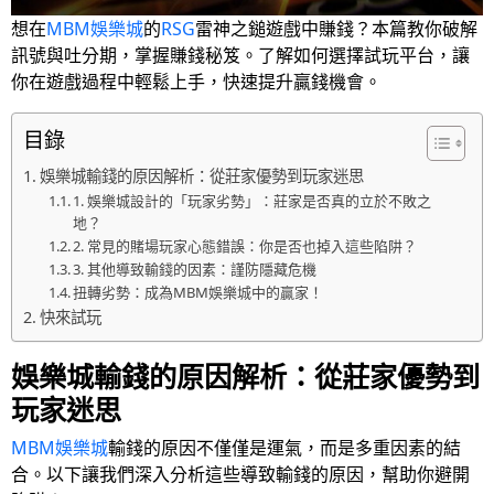
想在
MBM娛樂城
的
RSG
雷神之鎚遊戲中賺錢？本篇教你破解
訊號與吐分期，掌握賺錢秘笈。了解如何選擇試玩平台，讓
你在遊戲過程中輕鬆上手，快速提升贏錢機會。
目錄
娛樂城輸錢的原因解析：從莊家優勢到玩家迷思
1. 娛樂城設計的「玩家劣勢」：莊家是否真的立於不敗之
地？
2. 常見的賭場玩家心態錯誤：你是否也掉入這些陷阱？
3. 其他導致輸錢的因素：謹防隱藏危機
扭轉劣勢：成為MBM娛樂城中的贏家！
快來試玩
娛樂城輸錢的原因解析：從莊家優勢到
玩家迷思
MBM娛樂城
輸錢的原因不僅僅是運氣，而是多重因素的結
合。以下讓我們深入分析這些導致輸錢的原因，幫助你避開