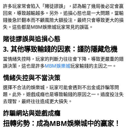
許多玩家常會陷入「賭徒謬誤」，認為輸了幾局後必定會贏
回來，導致越輸越多。另外，追損心態也是一大問題，當輸
錢後急於翻本而不顧風險大額投注，最終只會導致更大的損
失。這些都是MBM娛樂城玩家常見的誤區。
賭徒謬誤與追損心態
3. 其他導致輸錢的因素：謹防隱藏危機
當情緒失控時，玩家的判斷力往往會下降，導致更嚴重的錯
誤決策，這也是許多
MBM娛樂城
玩家輸錢的主因之一。
情緒失控與不當決策
選擇不合法的娛樂城，玩家可能會遇到不出金或詐騙等問
題。此外，遊戲成癮也是導致輸錢的原因之一。過度投注失
去理智，最終往往造成更大損失。
詐騙網站與遊戲成癮
扭轉劣勢：成為MBM娛樂城中的贏家！