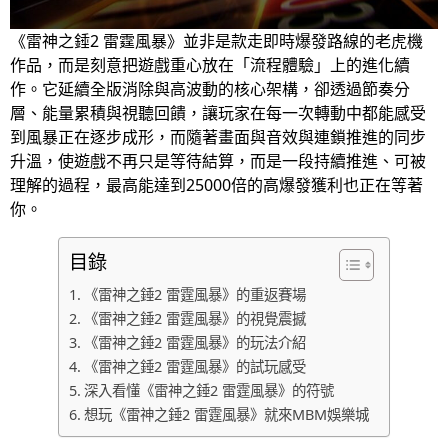
《雷神之錘2 雷霆風暴》並非是款走即時爆發路線的老虎機
作品，而是刻意把遊戲重心放在「流程體驗」上的進化續
作。它延續全版消除與高波動的核心架構，卻透過節奏分
層、能量累積與視聽回饋，讓玩家在每一次轉動中都能感受
到風暴正在逐步成形，而隨著畫面與音效與連鎖推進的同步
升溫，使遊戲不再只是等待結算，而是一段持續推進、可被
理解的過程，最高能達到25000倍的高爆發獲利也正在等著
你。
目錄
《雷神之錘2 雷霆風暴》的重返賽場
《雷神之錘2 雷霆風暴》的視覺震撼
《雷神之錘2 雷霆風暴》的玩法介紹
《雷神之錘2 雷霆風暴》的試玩感受
深入看懂《雷神之錘2 雷霆風暴》的符號
想玩《雷神之錘2 雷霆風暴》就來MBM娛樂城