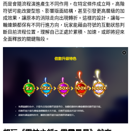
而是會隨流程演進產生不同作用，在特定條件成立時，高階
符號可能改變型態、影響版面結構，甚至引發更高層級的加
成效果，讓原本的消除走向出現轉折。這樣的設計，讓每一
輪連鎖都保有不同行進方向，玩家能藉由符號的互動狀態判
斷目前流程位置，理解自己正處於累積、加速，或即將迎來
全面釋放的關鍵階段。