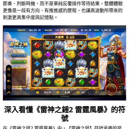
節奏、判斷時機，而不是單純反覆操作等待結果，整體體驗
更像是一段有方向、有推進感的歷程，也讓高波動所帶來的
刺激更具集中度與記憶點。
深入看懂《雷神之錘2 雷霆風暴》的符
號
在《雷神之錘2 雷霆風暴》中，【雷神之錘】符號承擔的是