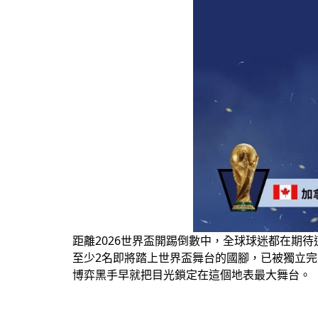
距離2026世界盃開踢倒數中，全球球迷都在期
至少2名即將踏上世界盃舞台的國腳，已被獨立完整性
博弈黑手早就把目光鎖定在這個地表最大舞台。