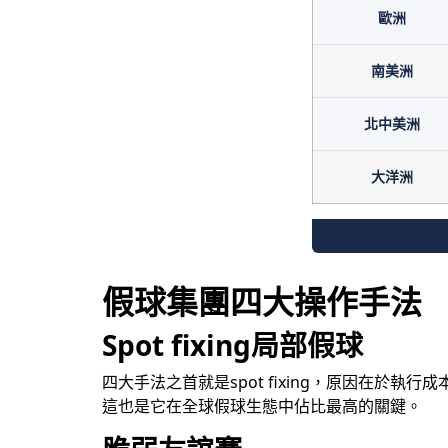
歐洲
南美洲
北中美洲
大洋洲
假球集團四大操作手法
Spot fixing局部假球
四大手法之首就是spot fixing，原因在
這也是它在全球假球生態中佔比最高的關鍵。