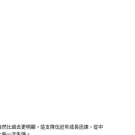
自然比過去更明顯，這支隊伍近年成長迅速，從中
大每一次失誤。