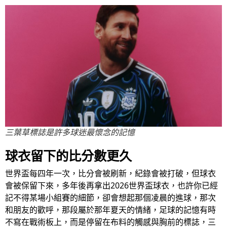
三葉草標誌是許多球迷最懷念的記憶
球衣留下的比分數更久
世界盃每四年一次，比分會被刷新，紀錄會被打破，但球衣
會被保留下來，多年後再拿出2026世界盃球衣，也許你已經
記不得某場小組賽的細節，卻會想起那個凌晨的進球，那次
和朋友的歡呼，那段屬於那年夏天的情緒，足球的記憶有時
不寫在戰術板上，而是停留在布料的觸感與胸前的標誌，三