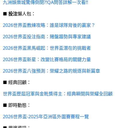
九洲娛樂城驚傳倒閉?!QA問答詳解一次看!!
■
投注
懶人包：
2026世界盃教練攻略：誰是球隊背後的贏家？
2026世界盃投注指南：賭盤趨勢與專家建議
2026世界盃黑馬崛起：世界盃潛在的挑戰者
2026世界盃新星：改變比賽格局的關鍵力量
2026世界盃八強預測：榮耀之路的競逐與新篇章
■ 經典回顧：
世界盃歷屆冠軍與金靴獎得主：經典瞬間與榮耀全回顧
■ 即時動態：
2026世界盃-2025年亞洲區外圍賽賽程一覽
■ 周邊資訊：