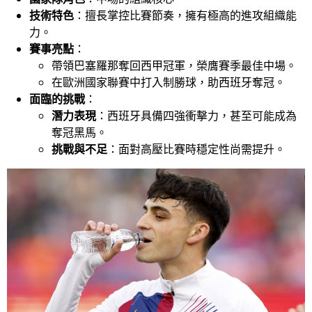
技術特色
：擅長掌控比賽節奏，擁有極高的進攻組織能
力。
賽事亮點
：
帶領巴塞羅那奪回西甲冠軍，榮膺賽季最佳中場。
在歐洲國家聯賽中打入制勝球，助西班牙奪冠。
面臨的挑戰
：
潛力表現
：西班牙具備四強衝擊力，甚至可能成為
奪冠黑馬。
挑戰與不足
：面對高壓比賽時穩定性尚需提升。