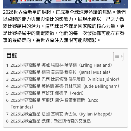
2026世界盃新星的崛起，正成為全球球迷熱議的焦點。他們
以卓越的能力與無與倫比的影響力，展現出能以一己之力改
變比賽結果的潛力。這些球員不僅是國家隊的核心力量，更
是比賽格局中的關鍵變數，他們的每一次發揮都可能左右賽
事的最終走向，為世界盃注入無限可能與精彩。
目錄
2026世界盃新星 挪威 埃爾林·哈蘭德（Erling Haaland）
2026世界盃新星 德國 賈馬爾·穆夏拉（Jamal Musiala）
2026世界盃新星 巴西 比尼修斯·儒尼奧爾（Vinícius Júnior）
2026世界盃新星 英格蘭 裘德·貝林厄姆（Jude Bellingham）
2026世界盃新星 西班牙 佩德里（Pedri）
2026世界盃新星 阿根廷 恩佐·費爾南德斯（Enzo
Fernández）
2026世界盃新星 法國 基利安·姆巴佩（Kylian Mbappé）
2026世界盃新星 總結：新星與傳奇的交匯點