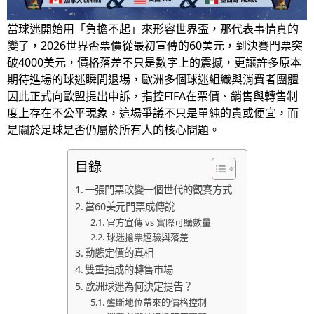
當球迷開始用「負擔不起」來形容世界盃，那代表事情真的
變了，2026世界盃票價從最初宣傳的60美元，到決賽門票突
破4000美元，價格落差不只是數字上的震撼，更讓許多原本
期待進場的球迷瞬間退場，歐洲多個球迷組織與消費者團體
因此正式向歐盟提出申訴，指控FIFA在票價、銷售與轉售制
度上存在不公平現象，這場爭議不只是單純的貴或便宜，而
是關於足球是否仍屬於所有人的核心問題。
目錄
一張門票改變一個世代的觀賽方式
當60美元門票成傳說
官方宣傳 vs 實際可購數量
球迷搶票經驗與落差
動態定價的真相
雙重抽成的轉售市場
歐洲球迷為何決定提告？
壟斷地位帶來的價格控制