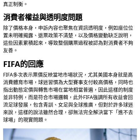
真正制衡。
消費者權益與透明度問題
除了價格本身，申訴內容也聚焦在資訊透明度，例如座位位
置未明確揭露、退票政策不清楚，以及價格變動缺乏說明，
這些因素累積起來，導致整個購票過程被認為對消費者不夠
友善。
FIFA的回應
FIFA多次表示票價反映當地市場狀況，尤其美國本身就是高
消費體育市場，球迷習慣為大型賽事支付較高價格，同時也
指出動態定價與轉售市場在當地相當普遍，因此這樣的制度
並非特例，而是符合市場邏輯，此外FIFA強調所有收益會回
流足球發展，包含青訓、女足與全球推廣，但對於許多球迷
來說，這樣的說法雖然合理，卻無法完全解決當下「進不去
球場」的現實問題。