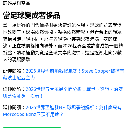
的難度相當高
當足球變成奢侈品
當一場比賽的門票價格開始決定誰能進場，足球的意義就悄
悄改變了，球場依然熱鬧、轉播依然精彩，但看台上的觀眾
結構可能已經不同，那些曾經從小存錢只為進場一次的球
迷，正在被價格推向場外，而2026世界盃或許會成為一個轉
折點，這項運動究竟是全球共享的激情，還是逐漸走向少數
人的現場體驗。
延伸閱讀：
2026世界盃前哨戰掀風暴！Steve Cooper被控雪
藏波士尼亞主力
延伸閱讀：
2026世足五大風暴全面分析：戰爭、簽證、治安
與票價亂象一次看！
延伸閱讀：
2026世界盃進駐NFL球場爭議解析：為什麼只有
Mercedes-Benz屋頂不用遮？