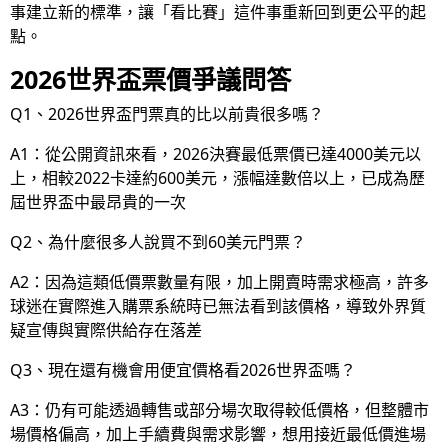
事建立新的標準，讓「看比賽」這件事重新回到更公平的起
點。
2026世界盃票價爭議問答
Q1、2026世界盃門票真的比以前貴很多嗎？
A1：從公開資訊來看，2026決賽最低票價已達4000美元以
上，相較2022卡達約600美元，漲幅達數倍以上，已成為歷
屆世界盃中最昂貴的一次
Q2、為什麼很多人說買不到60美元門票？
A2：因為這類低價票數量有限，加上開賣時需求極高，許多
球迷在實際進入購票系統時已無法看到該價格，導致外界質
疑宣傳與實際供給存在落差
Q3、現在還有機會用便宜價格看2026世界盃嗎？
A3：仍有可能透過轉售或部分場次取得較低價格，但整體市
場價格偏高，加上手續費與需求影響，想用接近最低價進場