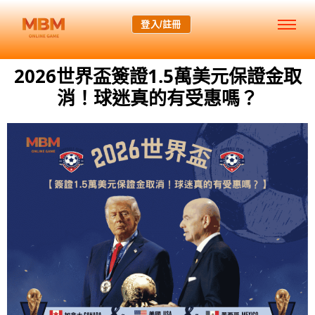
登入/註冊
2026世界盃簽證1.5萬美元保證金取
消！球迷真的有受惠嗎？