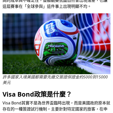
高的成本與不確定性，整體觀賽氛圍自然會出現落差，也讓
這屆賽事在「全球參與」這件事上出現明顯不均。
許多國家入境美國都需要先繳交簽證保證金約5000到15000
美元
Visa Bond政策是什麼？
Visa Bond其實不是為世界盃臨時出現，而是美國政府原本就
存在的一種簽證試行機制，主要針對特定國家的旅客，在申