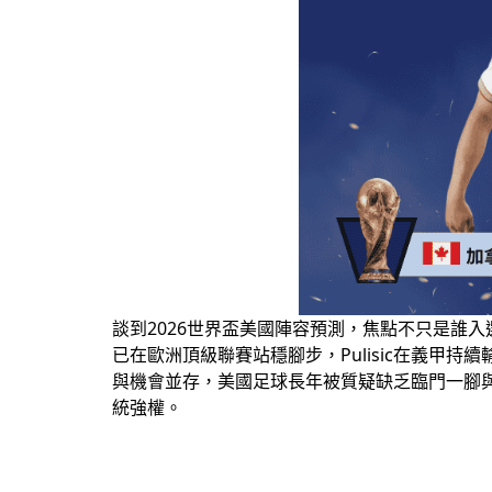
談到2026世界盃美國陣容預測，焦點不只是誰
已在歐洲頂級聯賽站穩腳步，Pulisic在義甲持
與機會並存，美國足球長年被質疑缺乏臨門一腳與
統強權。