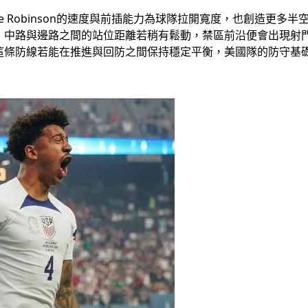
ee Robinson的速度與前插能力為球隊拉開寬度，也創造更
，中路與邊路之間的站位距離若稍有鬆動，禁區前沿便會出現射
這條防線若能在推進與回防之間保持穩定平衡，美國隊的防守基