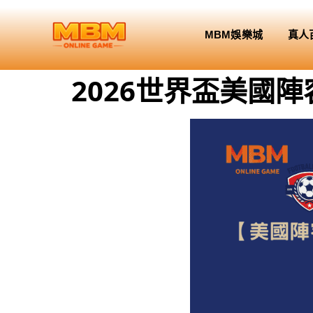
MBM娛樂城
真人
2026世界盃美國陣