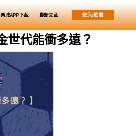
娛樂城APP下載
最新文章
登入/註冊
新黃金世代能衝多遠？