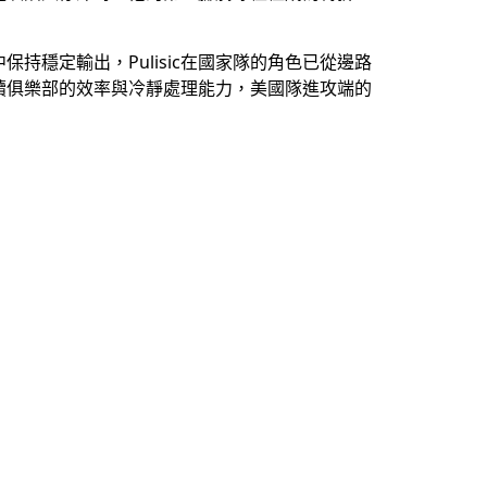
穩定輸出，Pulisic在國家隊的角色已從邊路
續俱樂部的效率與冷靜處理能力，美國隊進攻端的