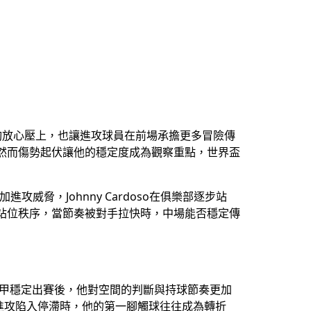
能夠放心壓上，也讓進攻球員在前場承擔更多冒險傳
，然而傷勢起伏讓他的穩定度成為觀察重點，世界盃
攻威脅，Johnny Cardoso在俱樂部逐步站
與站位秩序，當節奏被對手拉快時，中場能否穩定傳
，在義甲穩定出賽後，他對空間的判斷與持球節奏更加
進攻陷入停滯時，他的第一腳觸球往往成為轉折