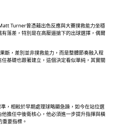
t Turner曾憑藉出色反應與大賽撲救能力坐穩
偶有落差，特別是在高壓逼搶下的出球選擇，偶爾
相對果斷，差別並非撲救能力，而是整體節奏融入程
信任基礎也跟著建立，這個決定看似單純，其實關
界盃標準，相較於早期處理球略顯急躁，如今在站位選
由他擔任中後衛核心，他必須進一步提升指揮與橫
的重要指標。