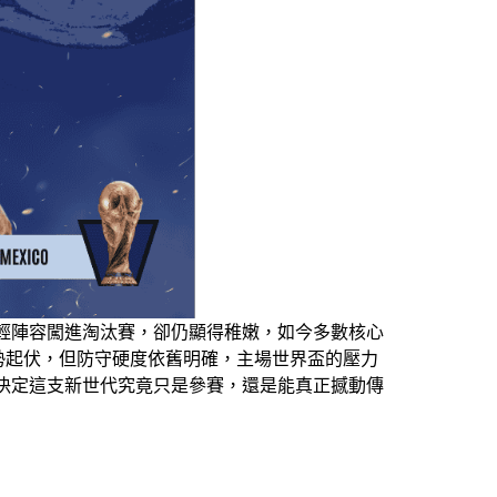
年輕陣容闖進淘汰賽，卻仍顯得稚嫩，如今多數核心
歷經傷勢起伏，但防守硬度依舊明確，主場世界盃的壓力
將決定這支新世代究竟只是參賽，還是能真正撼動傳