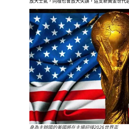
放大士氣，同樣也會放大失誤，這支新黃金世代
身為主辦國的美國將在主場迎接2026世界盃