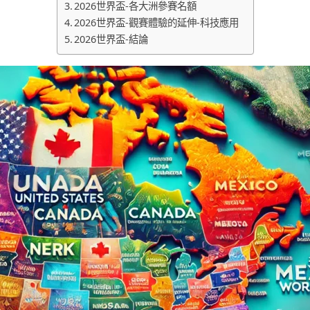
2026世界盃-各大洲參賽名額
2026世界盃-觀賽體驗的延伸-科技應用
2026世界盃-結論