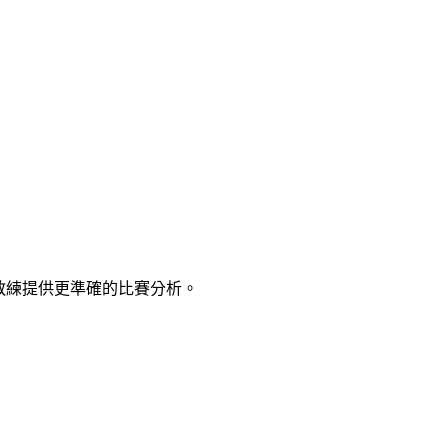
教練提供更準確的比賽分析。