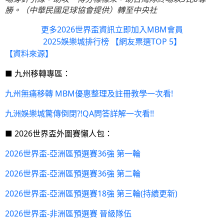
勝。（中華民國足球協會提供）轉至中央社
更多2026世界盃資訊
立即加入MBM會員
2025娛樂城排行榜 【網友票選TOP 5】
【資料來源】
■ 九州移轉專區：
九州無痛移轉 MBM優惠整理及註冊教學一次看!
九洲娛樂城驚傳倒閉?!QA問答詳解一次看!!
■ 2026世界盃外圍賽懶人包：
2026世界盃-亞洲區預選賽36強 第一輪
2026世界盃-亞洲區預選賽36強 第二輪
2026世界盃-亞洲區預選賽18強 第三輪(持續更新)
2026世界盃-非洲區預選賽 晉級隊伍