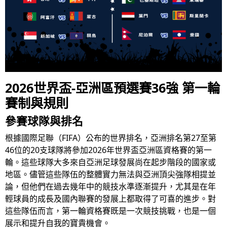
2026世界盃-亞洲區預選賽36強 第一輪
賽制與規則
參賽球隊與排名
根據國際足聯（FIFA）公布的世界排名，亞洲排名第27至第
46位的20支球隊將參加2026年世界盃亞洲區資格賽的第一
輪。這些球隊大多來自亞洲足球發展尚在起步階段的國家或
地區。儘管這些隊伍的整體實力無法與亞洲頂尖強隊相提並
論，但他們在過去幾年中的競技水準逐漸提升，尤其是在年
輕球員的成長及國內聯賽的發展上都取得了可喜的進步。對
這些隊伍而言，第一輪資格賽既是一次競技挑戰，也是一個
展示和提升自我的寶貴機會。