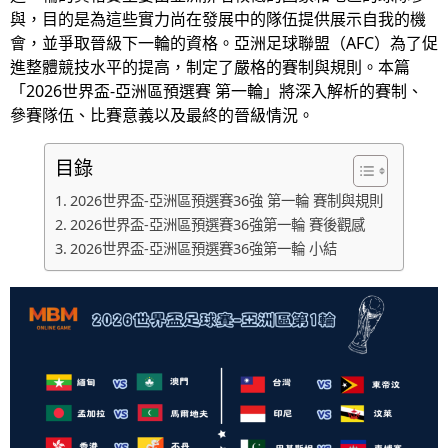
與，目的是為這些實力尚在發展中的隊伍提供展示自我的機
會，並爭取晉級下一輪的資格。亞洲足球聯盟（AFC）為了促
進整體競技水平的提高，制定了嚴格的賽制與規則。本篇
「2026世界盃-亞洲區預選賽 第一輪」將深入解析的賽制、
參賽隊伍、比賽意義以及最終的晉級情況。
目錄
2026世界盃-亞洲區預選賽36強 第一輪 賽制與規則
2026世界盃-亞洲區預選賽36強第一輪 賽後觀感
2026世界盃-亞洲區預選賽36強第一輪 小結