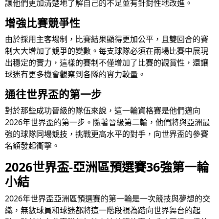
讓他們更加清楚地了解自己的不足並有針對性地改進。
增強比賽競爭性
由於採用主客場制，比賽結果顯得更加公平，且雙回合的賽
制大大增加了競爭的變數。每支球隊必須在兩場比賽中展現
出穩定的實力，這樣的賽制不僅增加了比賽的觀賞性，還讓
球迷有更多機會觀察到各隊的實力較量。
通往世界盃的第一步
對於那些成功晉級的隊伍來說，這一輪資格賽是他們邁向
2026年世界盃的第一步。隨著晉級第二輪，他們將與亞洲最
強的球隊同場競技，挑戰更高水平的對手，向世界盃的參賽
名額發起衝擊。
2026世界盃-亞洲區預選賽36強第一輪
小結
2026年世界盃亞洲區預選賽的第一輪是一次競技與夢想的交
織，無數球員和球迷都將這一階段視為踏向世界舞台的起