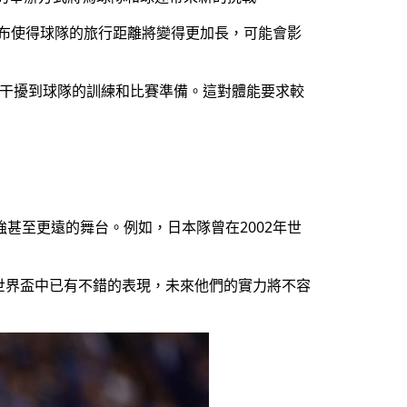
分布使得球隊的旅行距離將變得更加長，可能會影
能干擾到球隊的訓練和比賽準備。這對體能要求較
甚至更遠的舞台。例如，日本隊曾在2002年世
世界盃中已有不錯的表現，未來他們的實力將不容