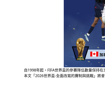
自1998年起，FIFA世界盃的參賽隊伍數量保
本文「2026世界盃-全面改寫的賽制與挑戰」將