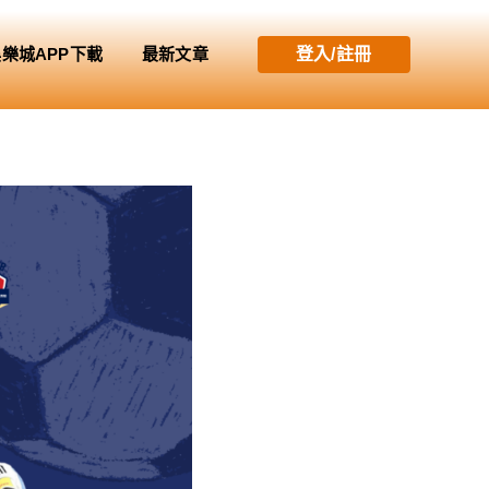
娛樂城APP下載
最新文章
登入/註冊