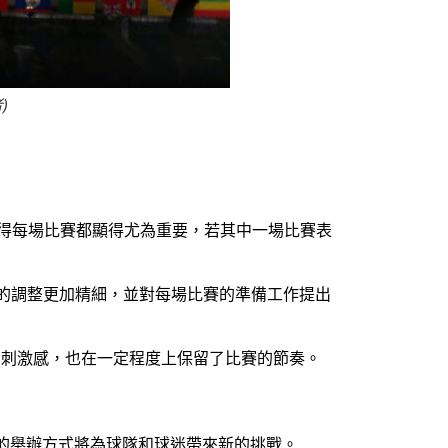
)
使得每場比賽都顯得尤為重要，若其中一場比賽表
術上的調整更加精細，並對每場比賽的準備工作提出
的刺激感，也在一定程度上保留了比賽的節奏。
新的舉辦方式將為球隊和球迷帶來新的挑戰。