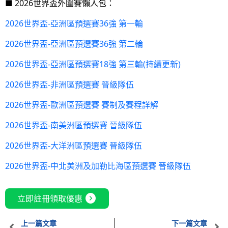
■ 2026世界盃外圍賽懶人包：
2026世界盃-亞洲區預選賽36強 第一輪
2026世界盃-亞洲區預選賽36強 第二輪
2026世界盃-亞洲區預選賽18強 第三輪(持續更新)
2026世界盃-非洲區預選賽 晉級隊伍
2026世界盃-歐洲區預選賽 賽制及賽程詳解
2026世界盃-南美洲區預選賽 晉級隊伍
2026世界盃-大洋洲區預選賽 晉級隊伍
2026世界盃-中北美洲及加勒比海區預選賽 晉級隊伍
expand_circle_right
立即註冊領取優惠
上一篇文章
下一篇文章