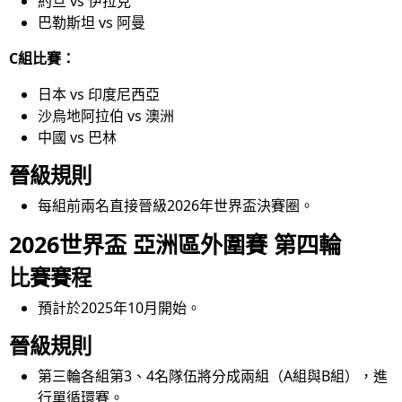
約旦 vs 伊拉克
巴勒斯坦 vs 阿曼
C組比賽：
日本 vs 印度尼西亞
沙烏地阿拉伯 vs 澳洲
中國 vs 巴林
晉級規則
每組前兩名直接晉級2026年世界盃決賽圈。
2026世界盃 亞洲區外圍賽 第四輪
比賽賽程
預計於2025年10月開始。
晉級規則
第三輪各組第3、4名隊伍將分成兩組（A組與B組），進
行單循環賽。