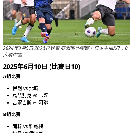
2024年9月5日 2026世界盃 亞洲區外圍賽，日本主場以7：0
大勝中國
2025年6月10日 (比賽日10)
A組比賽：
伊朗 vs 北韓
烏茲別克 vs 卡達
吉爾吉斯 vs 阿聯
B組比賽：
南韓 vs 科威特