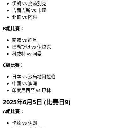
伊朗 vs 烏茲別克
吉爾吉斯 vs 卡達
北韓 vs 阿聯
B組比賽：
南韓 vs 約旦
巴勒斯坦 vs 伊拉克
科威特 vs 阿曼
C組比賽：
日本 vs 沙烏地阿拉伯
中國 vs 澳洲
印度尼西亞 vs 巴林
2025年6月5日 (比賽日9)
A組比賽：
卡達 vs 伊朗