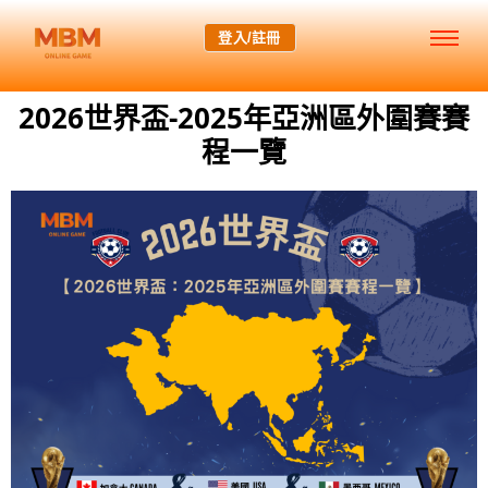
登入/註冊
2026世界盃-2025年亞洲區外圍賽賽
程一覽