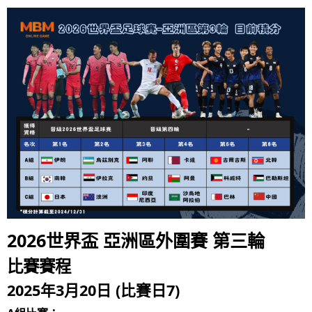
2026世界盃 亞洲區外圍賽 第三輪
比賽賽程
2025年3月20日 (比賽日7)