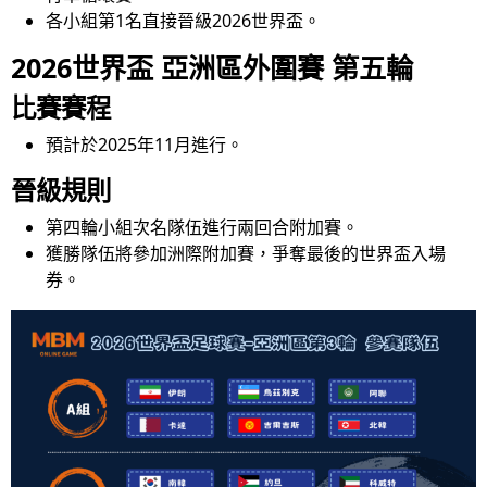
各小組第1名直接晉級2026世界盃。
2026世界盃 亞洲區外圍賽 第五輪
比賽賽程
預計於2025年11月進行。
晉級規則
第四輪小組次名隊伍進行兩回合附加賽。
獲勝隊伍將參加洲際附加賽，爭奪最後的世界盃入場
券。