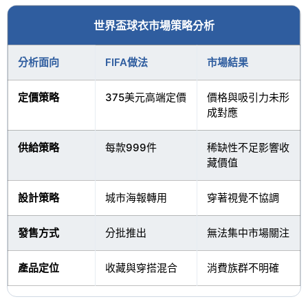
世界盃球衣市場策略分析
分析面向
FIFA做法
市場結果
定價策略
375美元高端定價
價格與吸引力未形
成對應
供給策略
每款999件
稀缺性不足影響收
藏價值
設計策略
城市海報轉用
穿著視覺不協調
發售方式
分批推出
無法集中市場關注
產品定位
收藏與穿搭混合
消費族群不明確