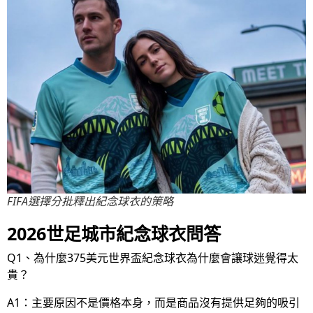
FIFA選擇分批釋出紀念球衣的策略
2026世足城市紀念球衣問答
Q1、為什麼375美元世界盃紀念球衣為什麼會讓球迷覺得太
貴？
A1：主要原因不是價格本身，而是商品沒有提供足夠的吸引