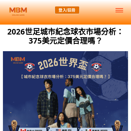
登入/註冊
2026世足城市紀念球衣市場分析：
375美元定價合理嗎？