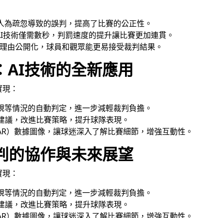
因人為疏忽導致的誤判，提高了比賽的公正性。
到AI技術僅需數秒，判罰速度的提升讓比賽更加連貫。
罰理由公開化，球員和觀眾能更易接受裁判結果。
：AI技術的全新應用
實現：
犯規等情況的自動判定，進一步減輕裁判負擔。
術建議，改進比賽策略，提升球隊表現。
（AR）數據圖像，讓球迷深入了解比賽細節，增強互動性。
裁判的協作與未來展望
實現：
犯規等情況的自動判定，進一步減輕裁判負擔。
術建議，改進比賽策略，提升球隊表現。
（AR）數據圖像，讓球迷深入了解比賽細節，增強互動性。