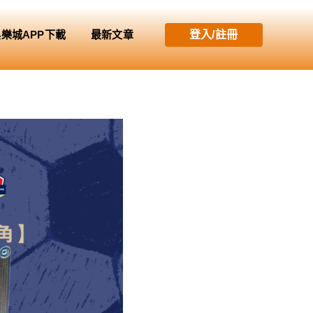
娛樂城APP下載
最新文章
登入/註冊