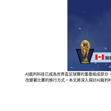
AI裁判科技已成為世界盃足球賽的重要組成部分
改變著比賽的進行方式。本文將深入探討AI裁判