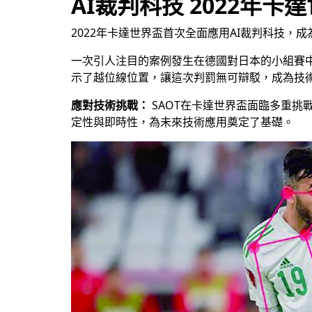
AI裁判科技 2022年
2022年卡達世界盃首次全面應用AI裁判科技
一次引人注目的案例發生在德國對日本的小組賽中
示了越位線位置，讓這次判罰無可辯駁，成為技
應對技術挑戰：
SAOT在卡達世界盃面臨多重挑
定性與即時性，為未來技術應用奠定了基礎。