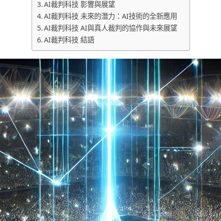
AI裁判科技 影響與展望
AI裁判科技 未來的潛力：AI技術的全新應用
AI裁判科技 AI與真人裁判的協作與未來展望
AI裁判科技 結語