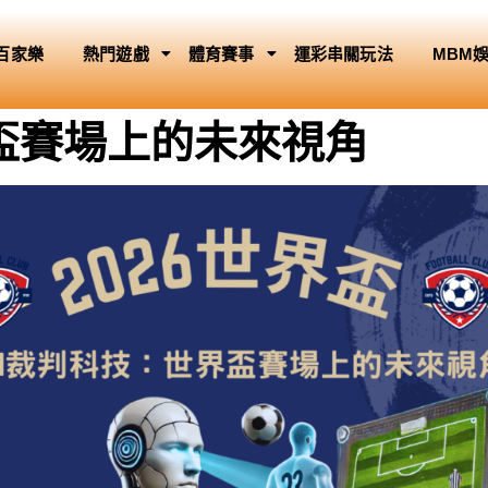
百家樂
熱門遊戲
體育賽事
運彩串關玩法
MBM
盃賽場上的未來視角