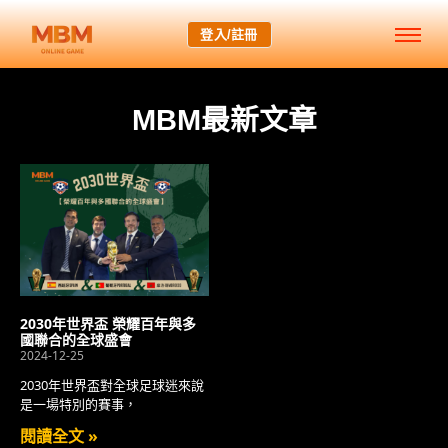
登入/註冊
Category: 2030世界盃
MBM最新文章
2030年世界盃 榮耀百年與多
國聯合的全球盛會
2024-12-25
2030年世界盃對全球足球迷來說
是一場特別的賽事，
閱讀全文 »