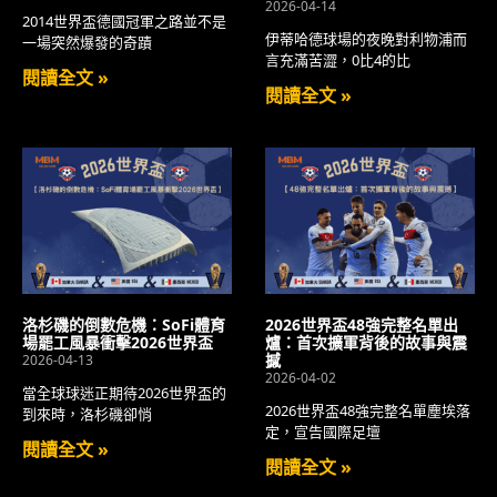
2026-04-14
2014世界盃德國冠軍之路並不是
伊蒂哈德球場的夜晚對利物浦而
一場突然爆發的奇蹟
言充滿苦澀，0比4的比
閱讀全文 »
閱讀全文 »
洛杉磯的倒數危機：SoFi體育
2026世界盃48強完整名單出
場罷工風暴衝擊2026世界盃
爐：首次擴軍背後的故事與震
撼
2026-04-13
2026-04-02
當全球球迷正期待2026世界盃的
2026世界盃48強完整名單塵埃落
到來時，洛杉磯卻悄
定，宣告國際足壇
閱讀全文 »
閱讀全文 »