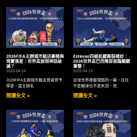
2026FIFA主辦城市飯店豪賭與
Estevao四級肌腱撕裂確診：
現實落差：世界盃旅宿神話破
2026世界盃巴西陣容面臨關鍵
滅？
重整！
2026-04-24
2026-04-23
2026FIFA主辦城市飯店曾被寄予
足球世界裡最殘酷的一幕，往往
厚望，當主辦名
不是輸球也不是失冠，而
閱讀全文 »
閱讀全文 »