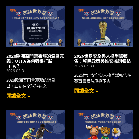
2028歐洲盃門票凍漲的深層意
2026世足安全與人權爭議報
義：UEFA為何狠狠打臉
告：移民政策與維安機制盤點
FIFA？
2026-03-30
2026-03-31
2026世足安全與人權爭議報告在
2028歐洲盃門票凍漲的消息一
賽事籌備階段投下震
出，立刻在全球球迷之
閱讀全文 »
閱讀全文 »