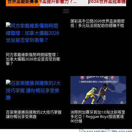
品牌如何利用世界盃提升影響力？...
世界盃最新賽事
2026世界盃冠軍機率揭曉
運彩高手公開2026世界盃串關密
技｜多元玩法搭配助你穩賺不賠
阿方索戴維斯傷勢時間線整理：
加拿大備戰2026世足是否受到衝
擊？
百家樂連勝與連敗的2大技巧掌握
洲際附加賽牙買加1:0淘汰新喀里
讓你暢玩享受樂趣
多尼亞！Reggae Boyz撐過驚魂
90分鐘