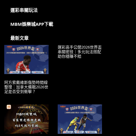
運彩串關玩法
MBM娛樂城APP下載
最新文章
運彩高手公開2026世界盃
串關密技｜多元玩法搭配
助你穩賺不賠
阿方索戴維斯傷勢時間線
整理：加拿大備戰2026世
足是否受到衝擊？