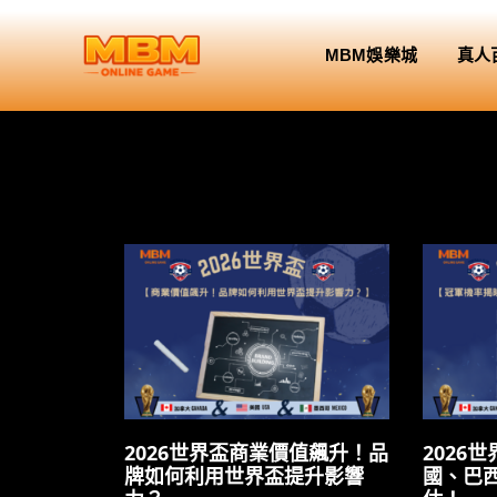
MBM娛樂城
真人
2026世界盃商業價值飆升！品
2026
牌如何利用世界盃提升影響
國、巴