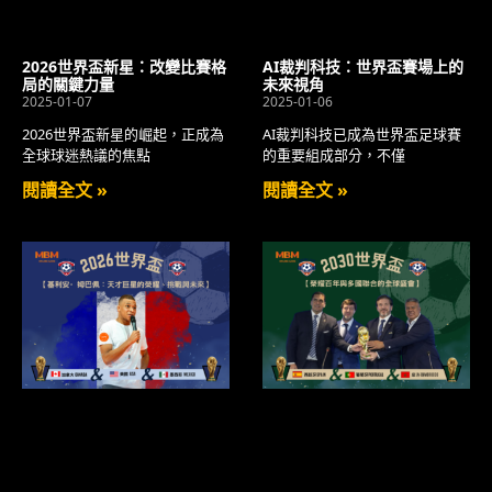
2026世界盃新星：改變比賽格
AI裁判科技：世界盃賽場上的
局的關鍵力量
未來視角
2025-01-07
2025-01-06
2026世界盃新星的崛起，正成為
AI裁判科技已成為世界盃足球賽
全球球迷熱議的焦點
的重要組成部分，不僅
閱讀全文 »
閱讀全文 »