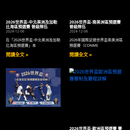
2026世界盃-中北美洲及加勒
2026世界盃-南美洲區預選賽
比海區預選賽 晉級隊伍
晉級隊伍
2024-12-06
2024-12-06
在「2026世界盃-中北美洲及加勒
2026年國際足總世界盃南美洲區
比海區預選賽」本
預選賽（CONME
閱讀全文 »
閱讀全文 »
2026世界盃-歐洲區預選賽 賽