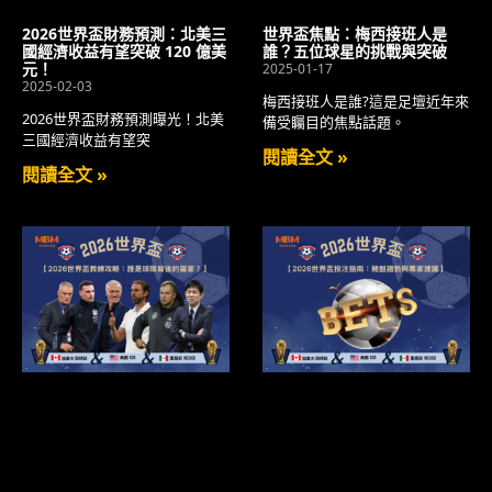
2026世界盃財務預測：北美三
世界盃焦點：梅西接班人是
國經濟收益有望突破 120 億美
誰？五位球星的挑戰與突破
元！
2025-01-17
2025-02-03
梅西接班人是誰?這是足壇近年來
2026世界盃財務預測曝光！北美
備受矚目的焦點話題。
三國經濟收益有望突
閱讀全文 »
閱讀全文 »