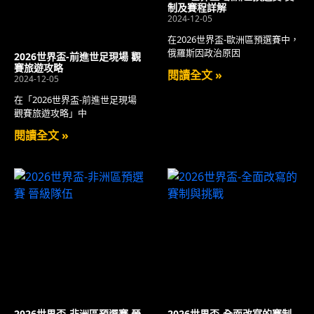
制及賽程詳解
2024-12-05
在2026世界盃-歐洲區預選賽中，
俄羅斯因政治原因
2026世界盃-前進世足現場 觀
賽旅遊攻略
閱讀全文 »
2024-12-05
在「2026世界盃-前進世足現場
觀賽旅遊攻略」中
閱讀全文 »
2026世界盃-非洲區預選賽 晉
2026世界盃-全面改寫的賽制