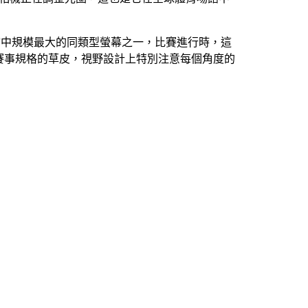
館中規模最大的同類型螢幕之一，比賽進行時，這
賽事規格的草皮，視野設計上特別注意每個角度的