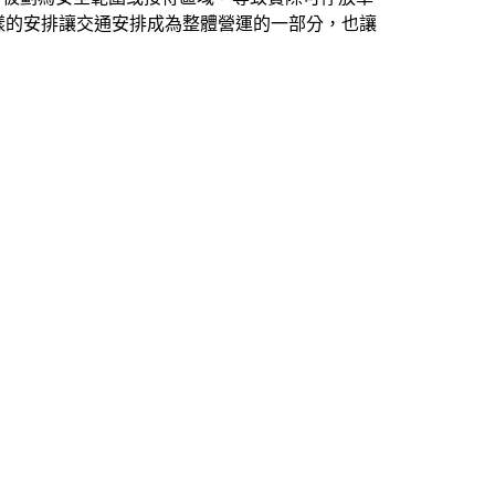
樣的安排讓交通安排成為整體營運的一部分，也讓