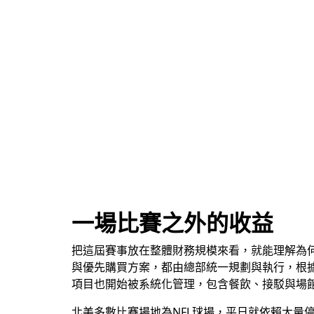
一場比賽之外的收益
把這屆賽事放在整體財務規模來看，就能理解為何
與優先購買方案，都由總部統一規劃與執行，根據
項目也開始被系統化管理，包含餐飲、接駁與場
北美多數比賽場地為NFL球場，平日就依賴大量