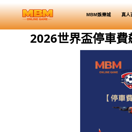
MBM娛樂城
真人
2026世界盃停車費