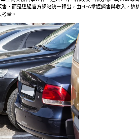
售，而是透過官方網站統一釋出，由FIFA掌握銷售與收入，這
入考量。