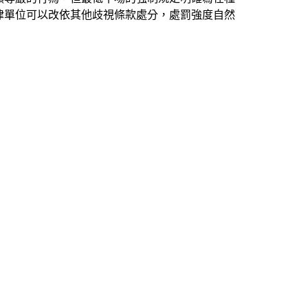
律單位可以改依其他歧視條款處分，處罰強度自然