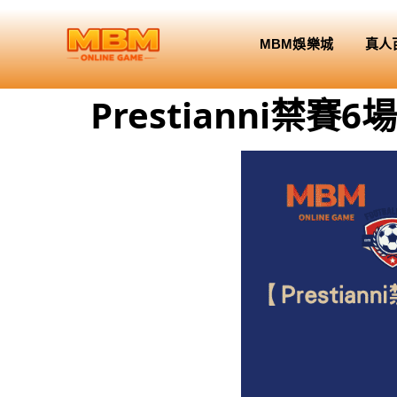
MBM娛樂城
真人
Prestianni